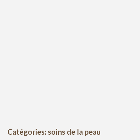
Catégories: soins de la peau