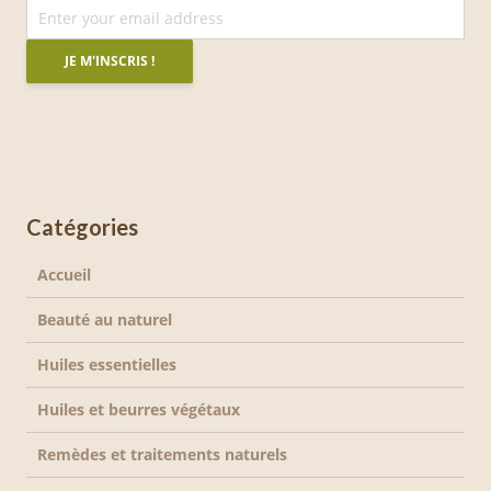
Catégories
Accueil
Beauté au naturel
Huiles essentielles
Huiles et beurres végétaux
Remèdes et traitements naturels