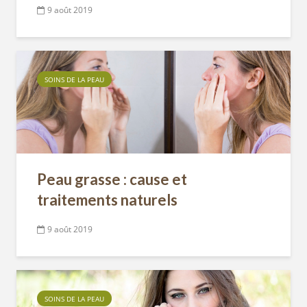
9 août 2019
SOINS DE LA PEAU
Peau grasse : cause et
traitements naturels
9 août 2019
SOINS DE LA PEAU