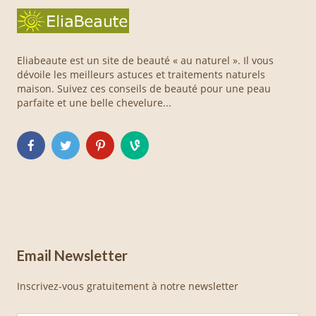
Eliabeaute est un site de beauté « au naturel ». Il vous
dévoile les meilleurs astuces et traitements naturels
maison. Suivez ces conseils de beauté pour une peau
parfaite et une belle chevelure...
Email Newsletter
Inscrivez-vous gratuitement à notre newsletter