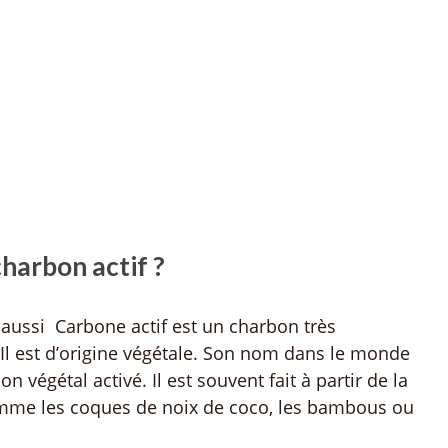
harbon actif ?
 aussi Carbone actif est un charbon très
 Il est d’origine végétale. Son nom dans le monde
 végétal activé. Il est souvent fait à partir de la
mme les coques de noix de coco, les bambous ou