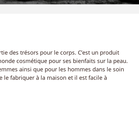
rtie des trésors pour le corps. C’est un produit
monde cosmétique pour ses bienfaits sur la peau.
s femmes ainsi que pour les hommes dans le soin
e le fabriquer à la maison et il est facile à