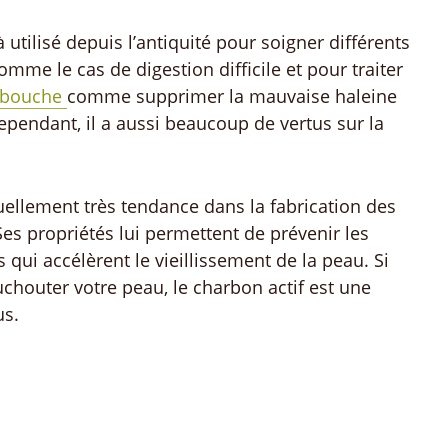
 utilisé depuis l’antiquité pour soigner différents
mme le cas de digestion difficile et pour traiter
a bouche
comme supprimer la mauvaise haleine
ependant, il a aussi beaucoup de vertus sur la
tuellement très tendance dans la fabrication des
es propriétés lui permettent de prévenir les
qui accélèrent le vieillissement de la peau. Si
chouter votre peau, le charbon actif est une
us.