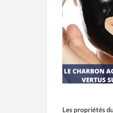
Les propriétés d