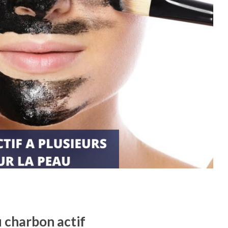
u charbon actif