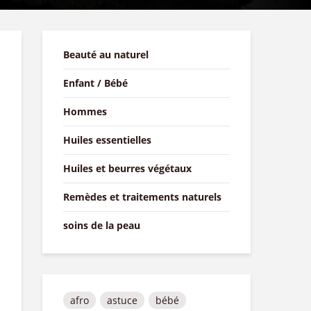
Beauté au naturel
Enfant / Bébé
Hommes
Huiles essentielles
Huiles et beurres végétaux
Remèdes et traitements naturels
soins de la peau
afro
astuce
bébé