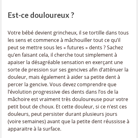
Est-ce douloureux ?
Votre bébé devient grincheux, il se tortille dans tous
les sens et commence à mâchouiller tout ce qu’il
peut se mettre sous les « futures » dents ? Sachez
qu’en faisant cela, il cherche tout simplement à
apaiser la désagréable sensation en exerçant une
sorte de pression sur ses gencives afin d’atténuer la
douleur, mais également à aider sa petite dent à
percer la gencive. Vous devez comprendre que
l’évolution progressive des dents dans l’os de la
mâchoire est vraiment très douloureuse pour votre
petit bout de choux. Et cette douleur, si ce n’est ces
douleurs, peut persister durant plusieurs jours
(voire semaines) avant que la petite dent réussisse à
apparaitre à la surface.