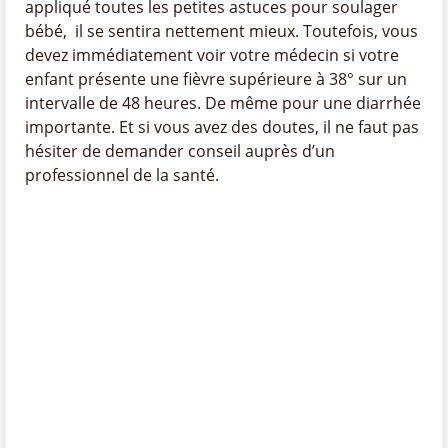
appliqué toutes les petites astuces pour soulager
bébé, il se sentira nettement mieux. Toutefois, vous
devez immédiatement voir votre médecin si votre
enfant présente une fièvre supérieure à 38° sur un
intervalle de 48 heures. De même pour une diarrhée
importante. Et si vous avez des doutes, il ne faut pas
hésiter de demander conseil auprès d’un
professionnel de la santé.