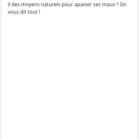
il des moyens naturels pour apaiser ses maux ? On
vous dit tout !