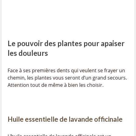
Le pouvoir des plantes pour apaiser
les douleurs
Face à ses premières dents qui veulent se frayer un
chemin, les plantes vous seront d’un grand secours.
Attention tout de même à bien les choisir.
Huile essentielle de lavande officinale