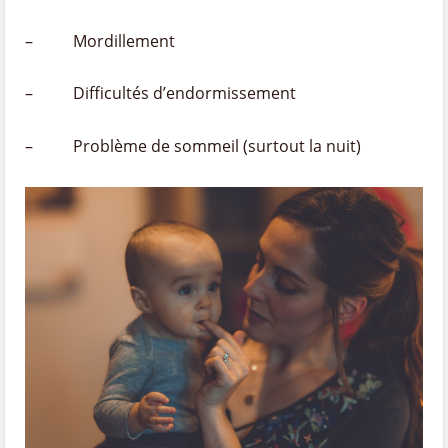
– Mordillement
– Difficultés d’endormissement
– Problème de sommeil (surtout la nuit)