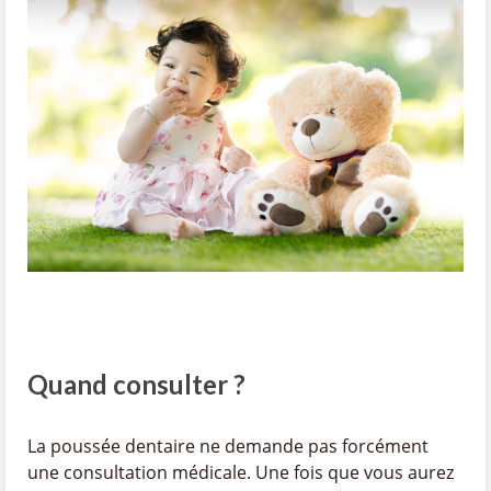
Quand consulter ?
La poussée dentaire ne demande pas forcément
une consultation médicale. Une fois que vous aurez