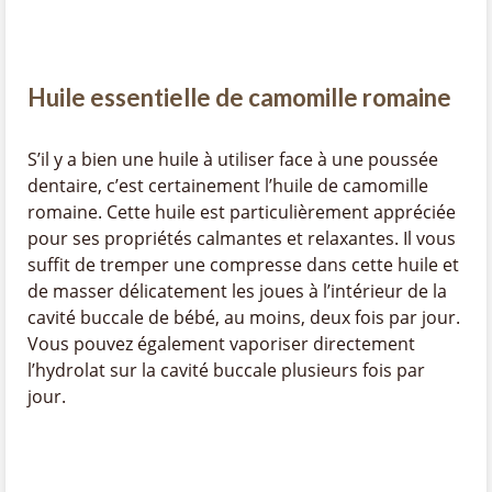
Huile essentielle de camomille romaine
S’il y a bien une huile à utiliser face à une poussée
dentaire, c’est certainement l’huile de camomille
romaine. Cette huile est particulièrement appréciée
pour ses propriétés calmantes et relaxantes. Il vous
suffit de tremper une compresse dans cette huile et
de masser délicatement les joues à l’intérieur de la
cavité buccale de bébé, au moins, deux fois par jour.
Vous pouvez également vaporiser directement
l’hydrolat sur la cavité buccale plusieurs fois par
jour.