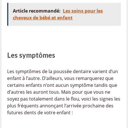
Article recommandé:
Les soins pour les
cheveux de bébé et enfant
Les symptômes
Les symptômes de la poussée dentaire varient d’un
enfant à l’autre. D’ailleurs, vous remarquerez que
certains enfants n’ont aucun symptôme tandis que
d’autres les auront tous. Mais pour que vous ne
soyez pas totalement dans le flou, voici les signes les
plus fréquents annonçant l’arrivée prochaine des
futures dents de votre enfant :