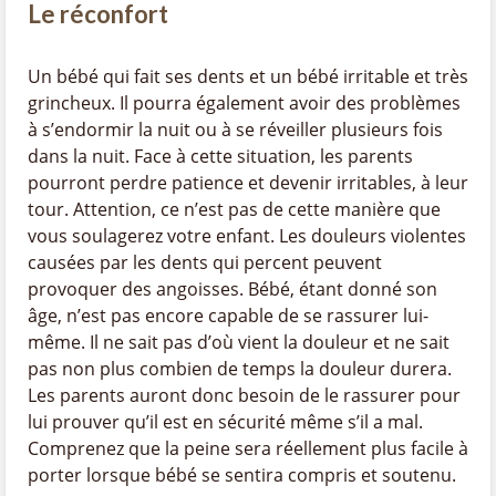
Le réconfort
Un bébé qui fait ses dents et un bébé irritable et très
grincheux. Il pourra également avoir des problèmes
à s’endormir la nuit ou à se réveiller plusieurs fois
dans la nuit. Face à cette situation, les parents
pourront perdre patience et devenir irritables, à leur
tour. Attention, ce n’est pas de cette manière que
vous soulagerez votre enfant. Les douleurs violentes
causées par les dents qui percent peuvent
provoquer des angoisses. Bébé, étant donné son
âge, n’est pas encore capable de se rassurer lui-
même. Il ne sait pas d’où vient la douleur et ne sait
pas non plus combien de temps la douleur durera.
Les parents auront donc besoin de le rassurer pour
lui prouver qu’il est en sécurité même s’il a mal.
Comprenez que la peine sera réellement plus facile à
porter lorsque bébé se sentira compris et soutenu.