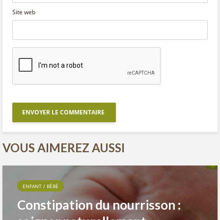
Site web
VOUS AIMEREZ AUSSI
ENFANT / BÉBÉ
Constipation du nourrisson :