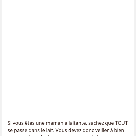
Si vous êtes une maman allaitante, sachez que TOUT
se passe dans le lait. Vous devez donc veiller à bien