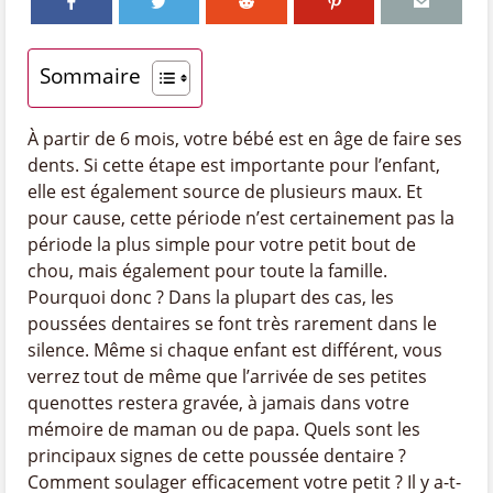
Sommaire
À partir de 6 mois, votre bébé est en âge de faire ses
dents. Si cette étape est importante pour l’enfant,
elle est également source de plusieurs maux. Et
pour cause, cette période n’est certainement pas la
période la plus simple pour votre petit bout de
chou, mais également pour toute la famille.
Pourquoi donc ? Dans la plupart des cas, les
poussées dentaires se font très rarement dans le
silence. Même si chaque enfant est différent, vous
verrez tout de même que l’arrivée de ses petites
quenottes restera gravée, à jamais dans votre
mémoire de maman ou de papa. Quels sont les
principaux signes de cette poussée dentaire ?
Comment soulager efficacement votre petit ? Il y a-t-