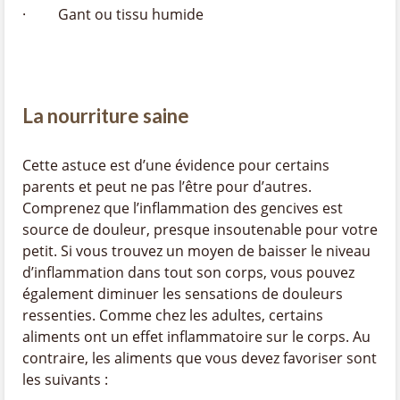
· Gant ou tissu humide
La nourriture saine
Cette astuce est d’une évidence pour certains
parents et peut ne pas l’être pour d’autres.
Comprenez que l’inflammation des gencives est
source de douleur, presque insoutenable pour votre
petit. Si vous trouvez un moyen de baisser le niveau
d’inflammation dans tout son corps, vous pouvez
également diminuer les sensations de douleurs
ressenties. Comme chez les adultes, certains
aliments ont un effet inflammatoire sur le corps. Au
contraire, les aliments que vous devez favoriser sont
les suivants :