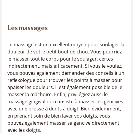
Les massages
Le massage est un excellent moyen pour soulager la
douleur de votre petit bout de chou. Vous pourriez
le masser tout le corps pour le soulager, certes
indirectement, mais efficacement. Si vous le voulez,
vous pouvez également demander des conseils à un
réflexologue pour trouver les points à masser pour
apaiser les douleurs. Il est également possible de le
masser la mâchoire. Enfin, privilégiez aussi le
massage gingival qui consiste à masser les gencives
avec une brosse à dents à doigt. Bien évidemment,
en prenant soin de bien laver vos doigts, vous
pouvez également masser sa gencive directement
avec les doigts.