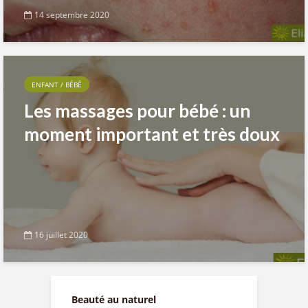
14 septembre 2020
ENFANT / BÉBÉ
Les massages pour bébé : un
moment important et très doux
16 juillet 2020
Beauté au naturel