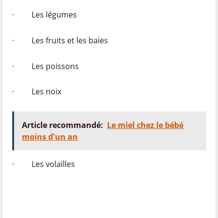
· Les légumes
· Les fruits et les baies
· Les poissons
· Les noix
Article recommandé:
Le miel chez le bébé
moins d'un an
· Les volailles