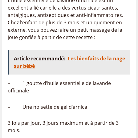
L’huile essentielle de lavande officinale est un
excellent allié car elle a des vertus cicatrisantes,
antalgiques, antiseptiques et anti-inflammatoires.
Chez l’enfant de plus de 3 mois et uniquement en
externe, vous pouvez faire un petit massage de la
joue gonflée à partir de cette recette :
Article recommandé:
Les bienfaits de la nage
sur bébé
– 1 goutte d’huile essentielle de lavande
officinale
– Une noisette de gel d’arnica
3 fois par jour, 3 jours maximum et à partir de 3
mois.