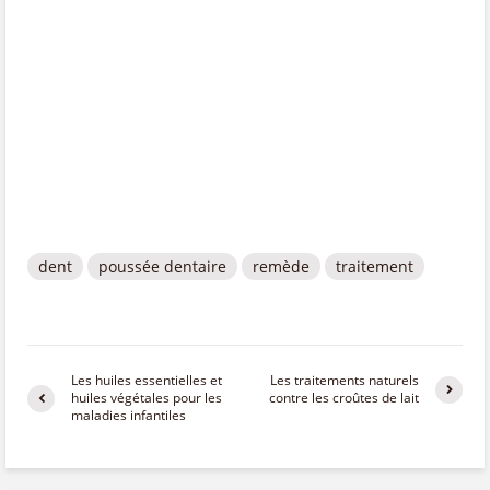
dent
poussée dentaire
remède
traitement
Les huiles essentielles et
Les traitements naturels
huiles végétales pour les
contre les croûtes de lait
maladies infantiles