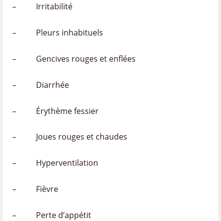
– Irritabilité
– Pleurs inhabituels
– Gencives rouges et enflées
– Diarrhée
– Érythème fessier
– Joues rouges et chaudes
– Hyperventilation
– Fièvre
– Perte d’appétit