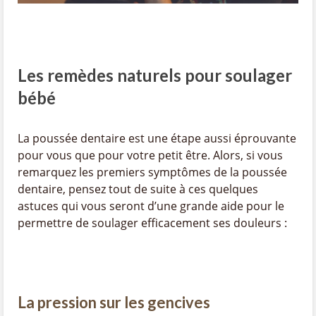
Les remèdes naturels pour soulager
bébé
La poussée dentaire est une étape aussi éprouvante
pour vous que pour votre petit être. Alors, si vous
remarquez les premiers symptômes de la poussée
dentaire, pensez tout de suite à ces quelques
astuces qui vous seront d’une grande aide pour le
permettre de soulager efficacement ses douleurs :
La pression sur les gencives