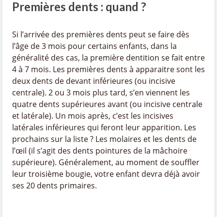
Premières dents : quand ?
Si l’arrivée des premières dents peut se faire dès
l’âge de 3 mois pour certains enfants, dans la
généralité des cas, la première dentition se fait entre
4 à 7 mois. Les premières dents à apparaitre sont les
deux dents de devant inférieures (ou incisive
centrale). 2 ou 3 mois plus tard, s’en viennent les
quatre dents supérieures avant (ou incisive centrale
et latérale). Un mois après, c’est les incisives
latérales inférieures qui feront leur apparition. Les
prochains sur la liste ? Les molaires et les dents de
l’œil (il s’agit des dents pointures de la mâchoire
supérieure). Généralement, au moment de souffler
leur troisième bougie, votre enfant devra déjà avoir
ses 20 dents primaires.