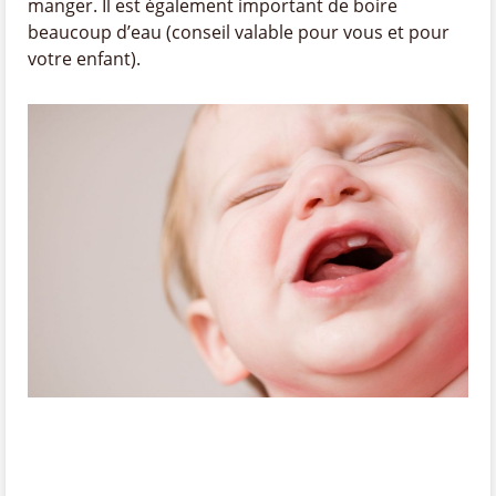
manger. Il est également important de boire
beaucoup d’eau (conseil valable pour vous et pour
votre enfant).