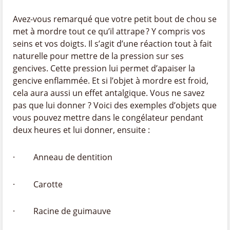
Avez-vous remarqué que votre petit bout de chou se
met à mordre tout ce qu’il attrape ? Y compris vos
seins et vos doigts. Il s’agit d’une réaction tout à fait
naturelle pour mettre de la pression sur ses
gencives. Cette pression lui permet d’apaiser la
gencive enflammée. Et si l’objet à mordre est froid,
cela aura aussi un effet antalgique. Vous ne savez
pas que lui donner ? Voici des exemples d’objets que
vous pouvez mettre dans le congélateur pendant
deux heures et lui donner, ensuite :
· Anneau de dentition
· Carotte
· Racine de guimauve