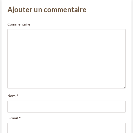
Ajouter un commentaire
Commentaire
Nom
*
E-mail
*