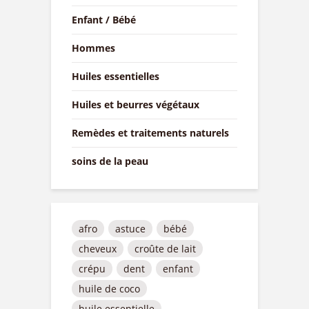
Enfant / Bébé
Hommes
Huiles essentielles
Huiles et beurres végétaux
Remèdes et traitements naturels
soins de la peau
afro
astuce
bébé
cheveux
croûte de lait
crépu
dent
enfant
huile de coco
huile essentielle