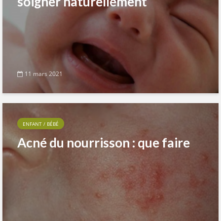
soigner naturellement
11 mars 2021
ENFANT / BÉBÉ
Acné du nourrisson : que faire