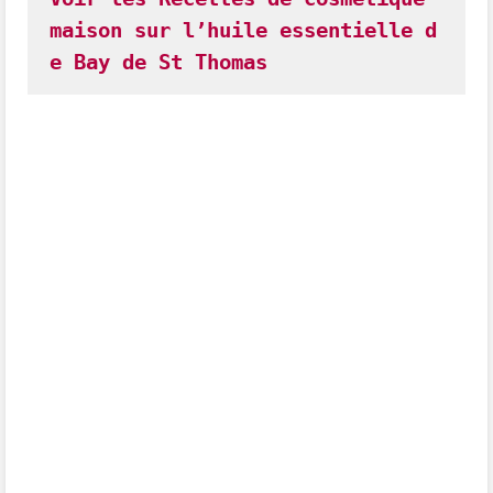
maison sur l’huile essentielle d
e Bay de St Thomas