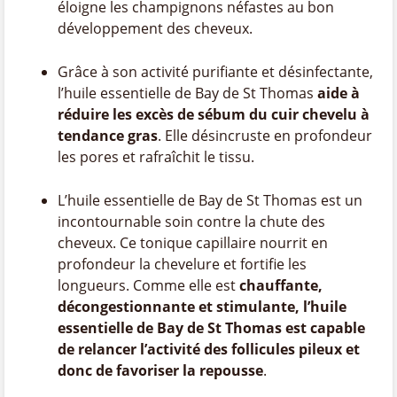
éloigne les champignons néfastes au bon
développement des cheveux.
Grâce à son activité purifiante et désinfectante,
l’huile essentielle de Bay de St Thomas
aide à
réduire les excès de sébum du cuir chevelu à
tendance gras
. Elle désincruste en profondeur
les pores et rafraîchit le tissu.
L’huile essentielle de Bay de St Thomas est un
incontournable soin contre la chute des
cheveux. Ce tonique capillaire nourrit en
profondeur la chevelure et fortifie les
longueurs. Comme elle est
chauffante,
décongestionnante et stimulante, l’huile
essentielle de Bay de St Thomas est capable
de relancer l’activité des follicules pileux et
donc de favoriser la repousse
.