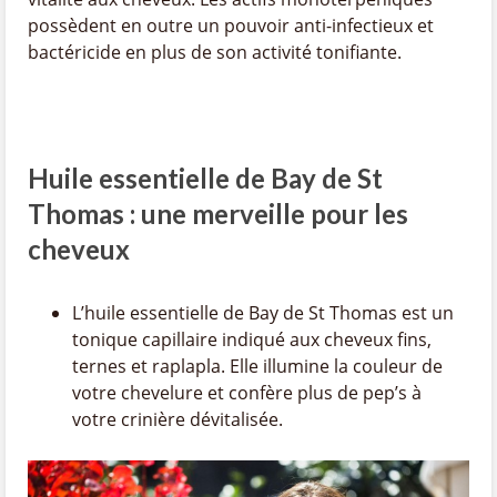
possèdent en outre un pouvoir anti-infectieux et
bactéricide en plus de son activité tonifiante.
Huile essentielle de Bay de St
Thomas : une merveille pour les
cheveux
L’huile essentielle de Bay de St Thomas est un
tonique capillaire indiqué aux cheveux fins,
ternes et raplapla. Elle illumine la couleur de
votre chevelure et confère plus de pep’s à
votre crinière dévitalisée.