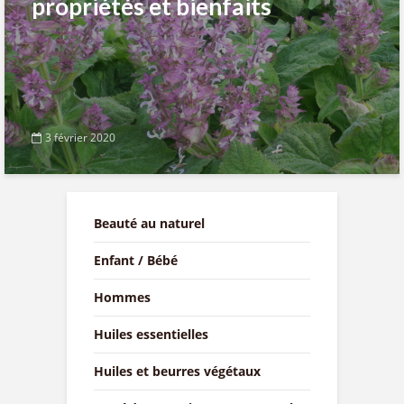
propriétés et bienfaits
3 février 2020
Beauté au naturel
Enfant / Bébé
Hommes
Huiles essentielles
Huiles et beurres végétaux