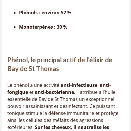
Phénols : environ 52 %
Monoterpènes : 30 %
Phénol, le principal actif de l’élixir de
Bay de St Thomas
Le phénol a une activité
anti-infectieuse
,
anti-
fongique
et
anti-bactérienne
. Il attribue à l’huile
essentielle de Bay de St Thomas un exceptionnel
pouvoir assainissant et désinfectant. Ce puissant
tonique stimule la défense immunitaire et protège
ainsi les cellules des méfaits des agressions
extérieures.
Sur les cheveux, il neutralise les