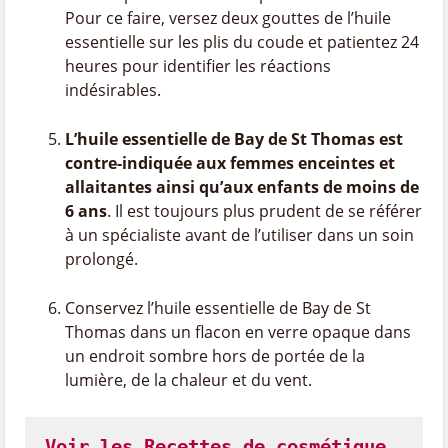
Pour ce faire, versez deux gouttes de l’huile
essentielle sur les plis du coude et patientez 24
heures pour identifier les réactions
indésirables.
L’huile essentielle de Bay de St Thomas est
contre-indiquée aux femmes enceintes et
allaitantes ainsi qu’aux enfants de moins de
6 ans
. Il est toujours plus prudent de se référer
à un spécialiste avant de l’utiliser dans un soin
prolongé.
Conservez l’huile essentielle de Bay de St
Thomas dans un flacon en verre opaque dans
un endroit sombre hors de portée de la
lumière, de la chaleur et du vent.
Voir les Recettes de cosmétique 