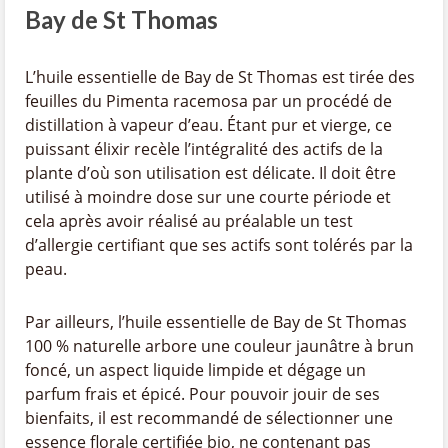
Bay de St Thomas
L’huile essentielle de Bay de St Thomas est tirée des
feuilles du Pimenta racemosa par un procédé de
distillation à vapeur d’eau. Étant pur et vierge, ce
puissant élixir recèle l’intégralité des actifs de la
plante d’où son utilisation est délicate. Il doit être
utilisé à moindre dose sur une courte période et
cela après avoir réalisé au préalable un test
d’allergie certifiant que ses actifs sont tolérés par la
peau.
Par ailleurs, l’huile essentielle de Bay de St Thomas
100 % naturelle arbore une couleur jaunâtre à brun
foncé, un aspect liquide limpide et dégage un
parfum frais et épicé. Pour pouvoir jouir de ses
bienfaits, il est recommandé de sélectionner une
essence florale certifiée bio, ne contenant pas