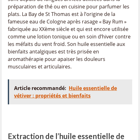
préparation de thé ou en cuisine pour parfumer les
plats. La Bay de St Thomas est à l’origine de la
fameuse eau de Cologne après rasage « Bay Rum »
fabriquée au XXème siècle et qui est encore utilisée
comme une lotion tonique ou en soin d’hiver contre
les méfaits du vent froid. Son huile essentielle aux
bienfaits antalgiques est très prisée en
aromathérapie pour apaiser les douleurs
musculaires et articulaires.
Article recommandé:
Huile essentielle de
vétiver : propriétés et bienfaits
Extraction de l’huile essentielle de