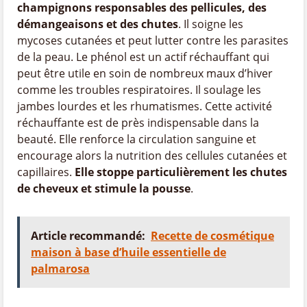
champignons responsables des pellicules, des
démangeaisons et des chutes
. Il soigne les
mycoses cutanées et peut lutter contre les parasites
de la peau. Le phénol est un actif réchauffant qui
peut être utile en soin de nombreux maux d’hiver
comme les troubles respiratoires. Il soulage les
jambes lourdes et les rhumatismes. Cette activité
réchauffante est de près indispensable dans la
beauté. Elle renforce la circulation sanguine et
encourage alors la nutrition des cellules cutanées et
capillaires.
Elle stoppe particulièrement les chutes
de cheveux et stimule la pousse
.
Article recommandé:
Recette de cosmétique
maison à base d’huile essentielle de
palmarosa