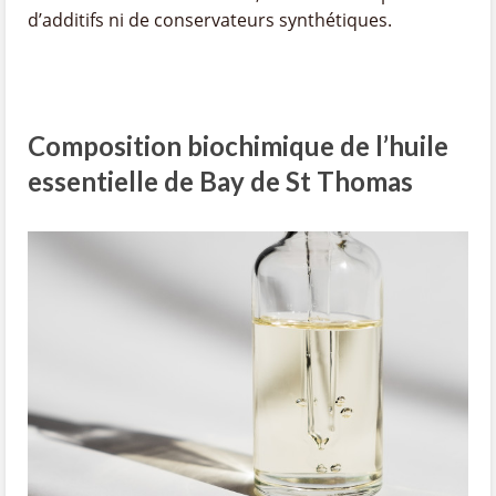
d’additifs ni de conservateurs synthétiques.
Composition biochimique de l’huile
essentielle de Bay de St Thomas