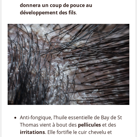
donnera un coup de pouce au
développement des fils
.
Anti-fongique, l’huile essentielle de Bay de St
Thomas vient à bout des
pellicules
et des
irritations
. Elle fortifie le cuir chevelu et