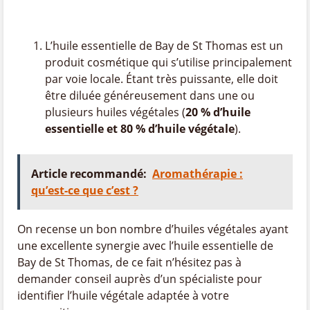
L’huile essentielle de Bay de St Thomas est un
produit cosmétique qui s’utilise principalement
par voie locale. Étant très puissante, elle doit
être diluée généreusement dans une ou
plusieurs huiles végétales (
20 % d’huile
essentielle et 80 % d’huile végétale
).
Article recommandé:
Aromathérapie :
qu’est-ce que c’est ?
On recense un bon nombre d’huiles végétales ayant
une excellente synergie avec l’huile essentielle de
Bay de St Thomas, de ce fait n’hésitez pas à
demander conseil auprès d’un spécialiste pour
identifier l’huile végétale adaptée à votre