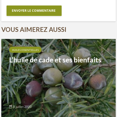
VOUS AIMEREZ AUSSI
HUILES ESSENTIELLES
L’huile de cade et ses bienfaits
8 juillet 2020