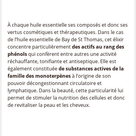
À chaque huile essentielle ses composés et donc ses
vertus cosmétiques et thérapeutiques. Dans le cas
de l’huile essentielle de Bay de St Thomas, cet élixir
concentre particulièrement
des actifs au rang des
phénols
qui confèrent entre autres une activité
réchauffante, tonifiante et antiseptique. Elle est
également constituée
de substances actives de la
famille des monoterpènes
à l’origine de son
pouvoir décongestionnant circulatoire et
lymphatique. Dans la beauté, cette particularité lui
permet de stimuler la nutrition des cellules et donc
de revitaliser la peau et les cheveux.