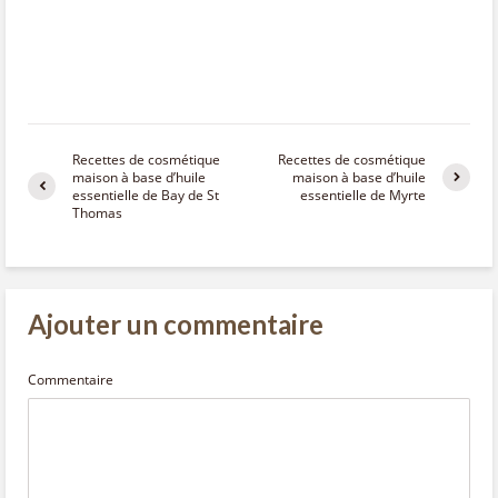
Recettes de cosmétique
Recettes de cosmétique
maison à base d’huile
maison à base d’huile
essentielle de Bay de St
essentielle de Myrte
Thomas
Ajouter un commentaire
Commentaire