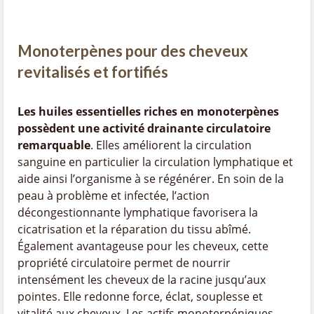
Monoterpènes pour des cheveux
revitalisés et fortifiés
Les huiles essentielles riches en monoterpènes
possèdent une activité drainante circulatoire
remarquable
. Elles améliorent la circulation
sanguine en particulier la circulation lymphatique et
aide ainsi l’organisme à se régénérer. En soin de la
peau à problème et infectée, l’action
décongestionnante lymphatique favorisera la
cicatrisation et la réparation du tissu abîmé.
Également avantageuse pour les cheveux, cette
propriété circulatoire permet de nourrir
intensément les cheveux de la racine jusqu’aux
pointes. Elle redonne force, éclat, souplesse et
vitalité aux cheveux. Les actifs monoterpéniques