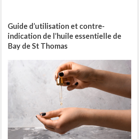
Guide d’utilisation et contre-
indication de l’huile essentielle de
Bay de St Thomas