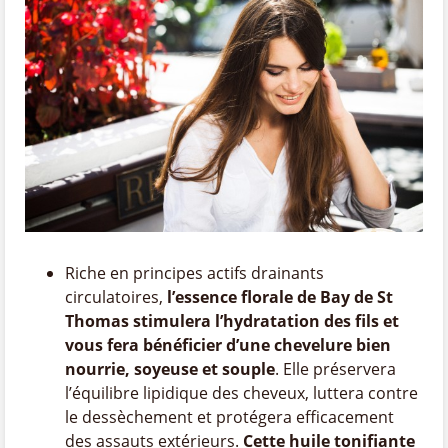
Riche en principes actifs drainants
circulatoires,
l’essence florale de Bay de St
Thomas stimulera l’hydratation des fils et
vous fera bénéficier d’une chevelure bien
nourrie, soyeuse et souple
. Elle préservera
l’équilibre lipidique des cheveux, luttera contre
le dessèchement et protégera efficacement
des assauts extérieurs.
Cette huile tonifiante