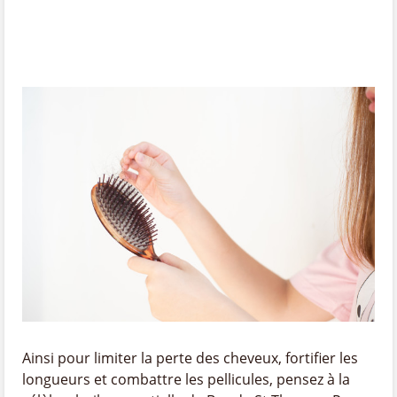
Ainsi pour limiter la perte des cheveux, fortifier les
longueurs et combattre les pellicules, pensez à la