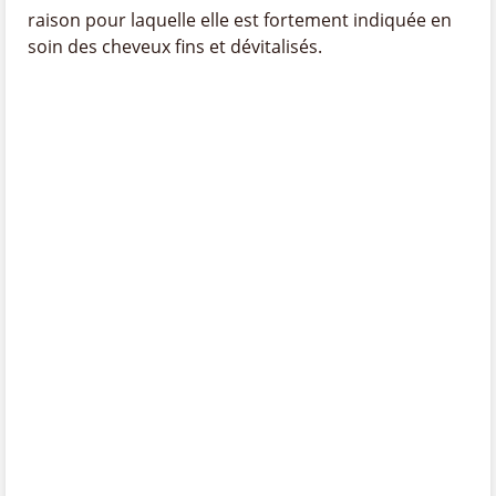
raison pour laquelle elle est fortement indiquée en
soin des cheveux fins et dévitalisés.