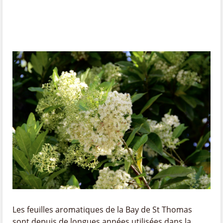
Les feuilles aromatiques de la Bay de St Thomas
sont depuis de longues années utilisées dans la