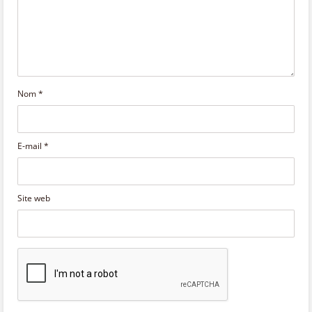
Nom
*
E-mail
*
Site web