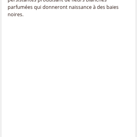
parfumées qui donneront naissance à des baies
noires.