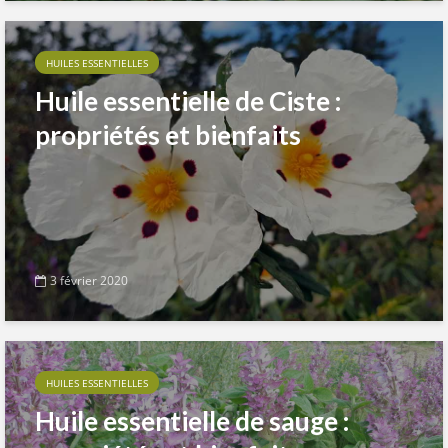
HUILES ESSENTIELLES
Huile essentielle de Ciste :
propriétés et bienfaits
3 février 2020
HUILES ESSENTIELLES
Huile essentielle de sauge :