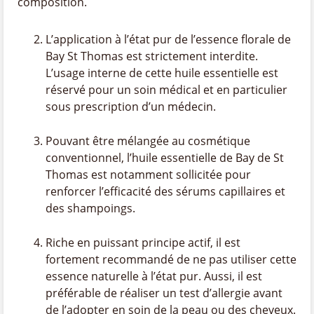
composition.
L’application à l’état pur de l’essence florale de
Bay St Thomas est strictement interdite.
L’usage interne de cette huile essentielle est
réservé pour un soin médical et en particulier
sous prescription d’un médecin.
Pouvant être mélangée au cosmétique
conventionnel, l’huile essentielle de Bay de St
Thomas est notamment sollicitée pour
renforcer l’efficacité des sérums capillaires et
des shampoings.
Riche en puissant principe actif, il est
fortement recommandé de ne pas utiliser cette
essence naturelle à l’état pur. Aussi, il est
préférable de réaliser un test d’allergie avant
de l’adopter en soin de la peau ou des cheveux.