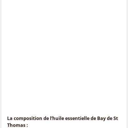
La composition de l’huile essentielle de Bay de St
Thomas :