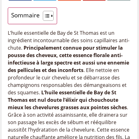
Sommaire
L’huile essentielle de Bay de St Thomas est un
ingrédient incontournable des soins capillaires anti-
chute.
Principalement connue pour stimuler la
pousse des cheveux, cette essence florale anti-
infectieuse à large spectre est aussi une ennemie
des pellicules et des inconforts
. Elle nettoie en
profondeur le cuir chevelu et se débarrasse des
champignons responsables des démangeaisons et
des squames.
L’huile essentielle de Bay de St
Thomas est nul doute l’élixir qui chouchoute
mieux les chevelures grasses aux pointes sèches
.
Grâce à son activité assainissante, elle drainera sur
son passage les excès de sébum et rééquilibre
aussitôt l’hydratation de la chevelure. Cette essence
naturelle chauffante améliore la nutrition des fils. La