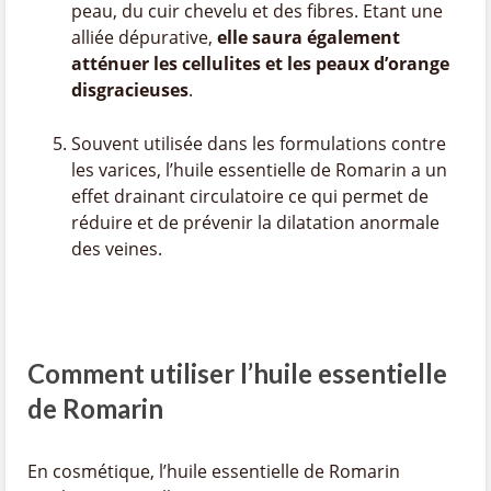
peau, du cuir chevelu et des fibres. Etant une
alliée dépurative,
elle saura également
atténuer les cellulites et les peaux d’orange
disgracieuses
.
Souvent utilisée dans les formulations contre
les varices, l’huile essentielle de Romarin a un
effet drainant circulatoire ce qui permet de
réduire et de prévenir la dilatation anormale
des veines.
Comment utiliser l’huile essentielle
de Romarin
En cosmétique, l’huile essentielle de Romarin