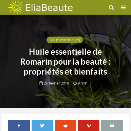
HUILES ESSENTIELLES
Huile essentielle de
Romarin pour la beauté :
propriétés et bienfaits
26 février 2019
9 min