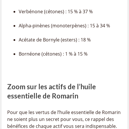
Verbénone (cétones) : 15 % à 37 %
Alpha-pinènes (monoterpènes) : 15 à 34 %
Acétate de Bornyle (esters) : 18 %
Bornéone (cétones) : 1 % à 15 %
Zoom sur les actifs de l’huile
essentielle de Romarin
Pour que les vertus de l’huile essentielle de Romarin
ne soient plus un secret pour vous, ce rappel des
bénéfices de chaque actif vous sera indispensable.