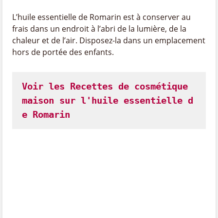
L’huile essentielle de Romarin est à conserver au
frais dans un endroit à l’abri de la lumière, de la
chaleur et de l’air. Disposez-la dans un emplacement
hors de portée des enfants.
Voir les Recettes de cosmétique 
maison sur l'huile essentielle d
e Romarin