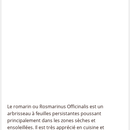
Le romarin ou Rosmarinus Officinalis est un
arbrisseau à feuilles persistantes poussant
principalement dans les zones sèches et
ensoleillées. Il est très apprécié en cuisine et