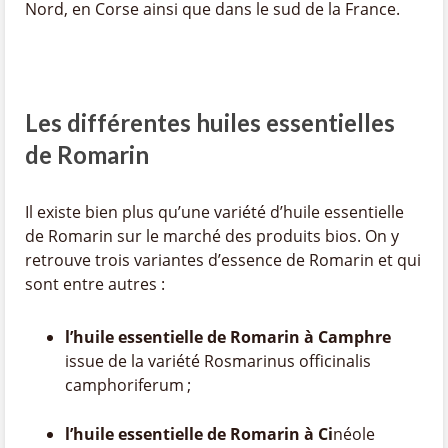
Nord, en Corse ainsi que dans le sud de la France.
Les différentes huiles essentielles
de Romarin
Il existe bien plus qu’une variété d’huile essentielle
de Romarin sur le marché des produits bios. On y
retrouve trois variantes d’essence de Romarin et qui
sont entre autres :
l’huile essentielle de Romarin à Camphre
issue de la variété Rosmarinus officinalis
camphoriferum ;
l’huile essentielle de Romarin à Ci
néole