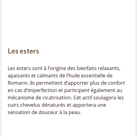
Les esters
Les esters sont à l’origine des bienfaits relaxants,
apaisants et calmants de l’huile essentielle de
Romarin. Ils permettent d’apporter plus de confort
en cas d’imperfection et participent également au
mécanisme de cicatrisation. Cet actif soulagera les
cuirs chevelus dénaturés et apportera une
sensation de douceur à la peau.