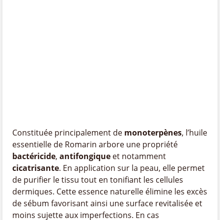
Constituée principalement de
monoterpènes
, l’huile
essentielle de Romarin arbore une propriété
bactéricide
,
antifongique
et notamment
cicatrisante
. En application sur la peau, elle permet
de purifier le tissu tout en tonifiant les cellules
dermiques. Cette essence naturelle élimine les excès
de sébum favorisant ainsi une surface revitalisée et
moins sujette aux imperfections. En cas