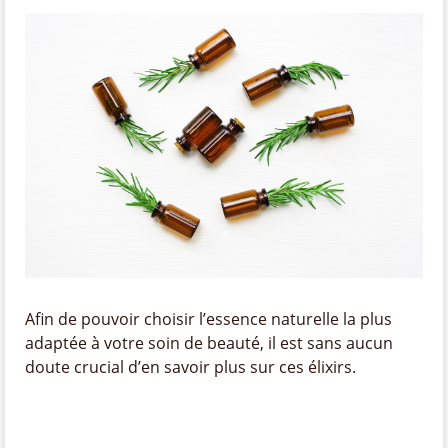
Afin de pouvoir choisir l’essence naturelle la plus
adaptée à votre soin de beauté, il est sans aucun
doute crucial d’en savoir plus sur ces élixirs.