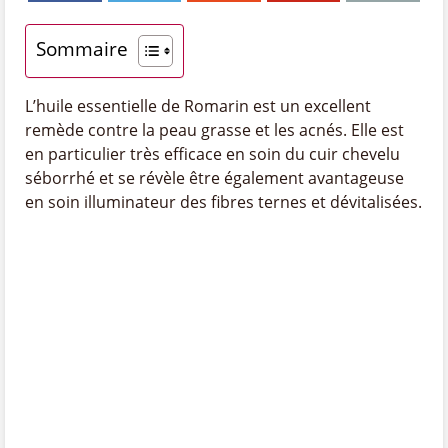
Sommaire
L’huile essentielle de Romarin est un excellent
remède contre la peau grasse et les acnés. Elle est
en particulier très efficace en soin du cuir chevelu
séborrhé et se révèle être également avantageuse
en soin illuminateur des fibres ternes et dévitalisées.