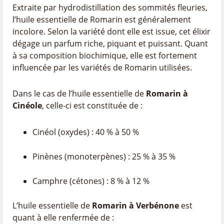
Extraite par hydrodistillation des sommités fleuries,
l’huile essentielle de Romarin est généralement
incolore. Selon la variété dont elle est issue, cet élixir
dégage un parfum riche, piquant et puissant. Quant
à sa composition biochimique, elle est fortement
influencée par les variétés de Romarin utilisées.
Dans le cas de l’huile essentielle de
Romarin à
Cinéole
, celle-ci est constituée de :
Cinéol (oxydes) : 40 % à 50 %
Pinènes (monoterpènes) : 25 % à 35 %
Camphre (cétones) : 8 % à 12 %
L’huile essentielle de
Romarin à Verbénone
est
quant à elle renfermée de :