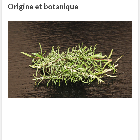
Origine et botanique