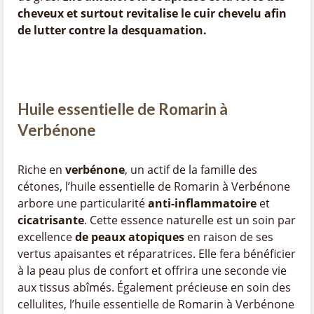
cheveux et surtout revitalise le cuir chevelu afin
de lutter contre la desquamation.
Huile essentielle de Romarin à
Verbénone
Riche en
verbénone
, un actif de la famille des
cétones, l’huile essentielle de Romarin à Verbénone
arbore une particularité
anti-inflammatoire
et
cicatrisante
. Cette essence naturelle est un soin par
excellence
de peaux atopiques
en raison de ses
vertus apaisantes et réparatrices. Elle fera bénéficier
à la peau plus de confort et offrira une seconde vie
aux tissus abîmés. Également précieuse en soin des
cellulites, l’huile essentielle de Romarin à Verbénone