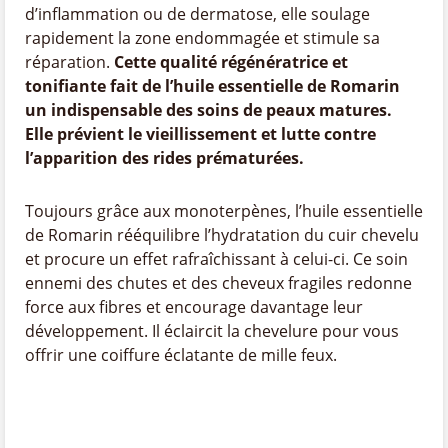
d’inflammation ou de dermatose, elle soulage
rapidement la zone endommagée et stimule sa
réparation.
Cette qualité régénératrice et
tonifiante fait de l’huile essentielle de Romarin
un indispensable des soins de peaux matures.
Elle prévient le vieillissement et lutte contre
l’apparition des rides prématurées.
Toujours grâce aux monoterpènes, l’huile essentielle
de Romarin rééquilibre l’hydratation du cuir chevelu
et procure un effet rafraîchissant à celui-ci. Ce soin
ennemi des chutes et des cheveux fragiles redonne
force aux fibres et encourage davantage leur
développement. Il éclaircit la chevelure pour vous
offrir une coiffure éclatante de mille feux.