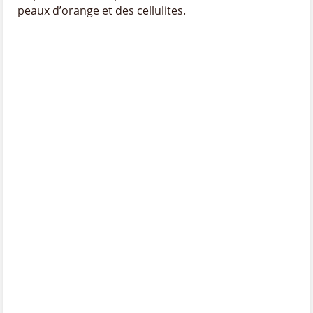
peaux d’orange et des cellulites.