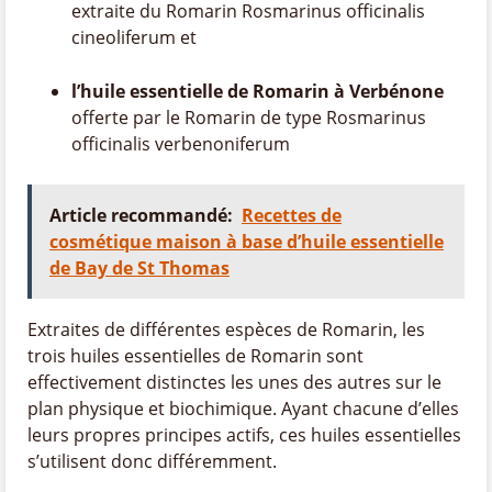
extraite du Romarin Rosmarinus officinalis
cineoliferum et
l’huile essentielle de Romarin à Verbénone
offerte par le Romarin de type Rosmarinus
officinalis verbenoniferum
Article recommandé:
Recettes de
cosmétique maison à base d’huile essentielle
de Bay de St Thomas
Extraites de différentes espèces de Romarin, les
trois huiles essentielles de Romarin sont
effectivement distinctes les unes des autres sur le
plan physique et biochimique. Ayant chacune d’elles
leurs propres principes actifs, ces huiles essentielles
s’utilisent donc différemment.