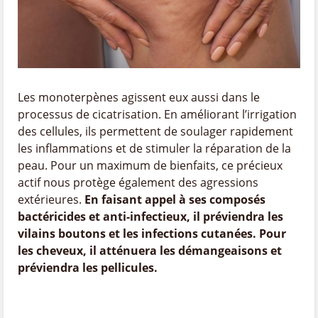
Les monoterpènes agissent eux aussi dans le
processus de cicatrisation. En améliorant l’irrigation
des cellules, ils permettent de soulager rapidement
les inflammations et de stimuler la réparation de la
peau. Pour un maximum de bienfaits, ce précieux
actif nous protège également des agressions
extérieures.
En faisant appel à ses composés
bactéricides et anti-infectieux, il préviendra les
vilains boutons et les infections cutanées. Pour
les cheveux, il atténuera les démangeaisons et
préviendra les pellicules.