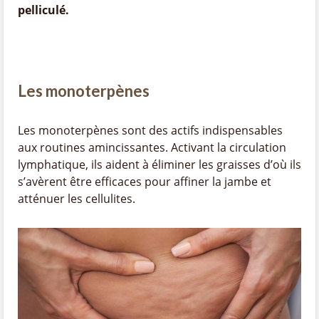
pelliculé.
Les monoterpènes
Les monoterpènes sont des actifs indispensables
aux routines amincissantes. Activant la circulation
lymphatique, ils aident à éliminer les graisses d’où ils
s’avèrent être efficaces pour affiner la jambe et
atténuer les cellulites.