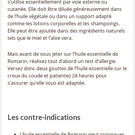
s’utilise essentiellement par voie externe ou
cutanée. Elle doit être diluée généreusement dans
de l’huile végétale ou dans un support adapté
comme les lotions corporelles et les shampoings.
Elle peut être ajoutée dans des ingrédients naturels
tels que le miel et l’aloe vera.
Mais avant de vous jeter sur l’huile essentielle de
Romarin, réalisez tout d’abord un test d’allergie.
Versez donc deux gouttes de l’huile essentielle sur le
creux du coude et patientez 24 heures pour
s’assurer qu’elle vous est adaptée.
Les contre-indications
L’huile essentielle de Romarin peut provoquer