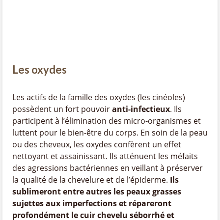
Les oxydes
Les actifs de la famille des oxydes (les cinéoles)
possèdent un fort pouvoir
anti-infectieux
. Ils
participent à l’élimination des micro-organismes et
luttent pour le bien-être du corps. En soin de la peau
ou des cheveux, les oxydes confèrent un effet
nettoyant et assainissant. Ils atténuent les méfaits
des agressions bactériennes en veillant à préserver
la qualité de la chevelure et de l’épiderme.
Ils
sublimeront entre autres les peaux grasses
sujettes aux imperfections et répareront
profondément le cuir chevelu séborrhé et