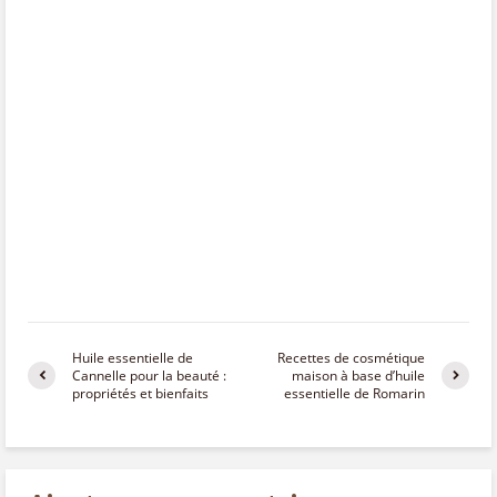
Huile essentielle de
Recettes de cosmétique
Cannelle pour la beauté :
maison à base d’huile
propriétés et bienfaits
essentielle de Romarin