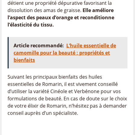
détient une propriété dépurative favorisant la
dissolution des amas de graisse.
Elle améliore
l’aspect des peaux d’orange et reconditionne
l’élasticité du tissu.
Article recommandé:
L’huile essentielle de
camomille pour la beauté : propriétés et
bienfaits
Suivant les principaux bienfaits des huiles
essentielles de Romarin, il est vivement conseillé
d’utiliser la variété Cinéole et Verbénone pour vos
formulations de beauté. En cas de doute sur le choix
de votre élixir de Romarin, n’hésitez pas à demander
conseil auprès d’un spécialiste.