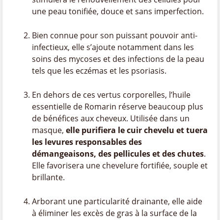
une peau tonifiée, douce et sans imperfection.
Bien connue pour son puissant pouvoir anti-
infectieux, elle s’ajoute notamment dans les
soins des mycoses et des infections de la peau
tels que les eczémas et les psoriasis.
En dehors de ces vertus corporelles, l’huile
essentielle de Romarin réserve beaucoup plus
de bénéfices aux cheveux. Utilisée dans un
masque,
elle purifiera le cuir chevelu et tuera
les levures responsables des
démangeaisons, des pellicules et des chutes
.
Elle favorisera une chevelure fortifiée, souple et
brillante.
Arborant une particularité drainante, elle aide
à éliminer les excès de gras à la surface de la