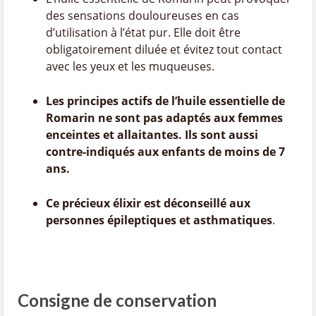
des sensations douloureuses en cas
d’utilisation à l’état pur. Elle doit être
obligatoirement diluée et évitez tout contact
avec les yeux et les muqueuses.
Les principes actifs de l’huile essentielle de
Romarin ne sont pas adaptés aux femmes
enceintes et allaitantes. Ils sont aussi
contre-indiqués aux enfants de moins de 7
ans.
Ce précieux élixir est déconseillé aux
personnes épileptiques et asthmatiques
.
Consigne de conservation