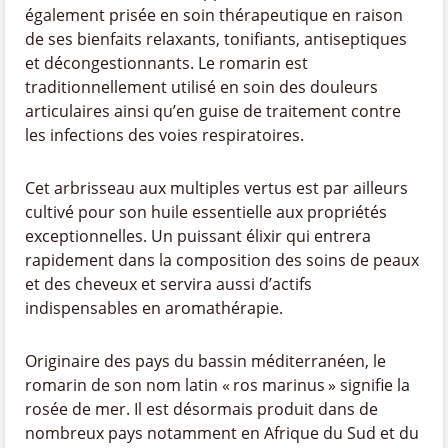
également prisée en soin thérapeutique en raison
de ses bienfaits relaxants, tonifiants, antiseptiques
et décongestionnants. Le romarin est
traditionnellement utilisé en soin des douleurs
articulaires ainsi qu’en guise de traitement contre
les infections des voies respiratoires.
Cet arbrisseau aux multiples vertus est par ailleurs
cultivé pour son huile essentielle aux propriétés
exceptionnelles. Un puissant élixir qui entrera
rapidement dans la composition des soins de peaux
et des cheveux et servira aussi d’actifs
indispensables en aromathérapie.
Originaire des pays du bassin méditerranéen, le
romarin de son nom latin « ros marinus » signifie la
rosée de mer. Il est désormais produit dans de
nombreux pays notamment en Afrique du Sud et du