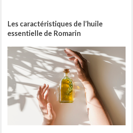
Les caractéristiques de l’huile
essentielle de Romarin