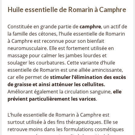
Huile essentielle de Romarin à Camphre
Constituée en grande partie de
camphre
, un actif de
la famille des cétones, l’huile essentielle de Romarin
à Camphre est reconnue pour son bienfait
neuromusculaire. Elle est fortement utilisée en
massage pour calmer les jambes lourdes et
soulager les courbatures. Cette variante d’huile
essentielle de Romarin est une alliée amincissante,
car elle permet de
stimuler l’élimination des excès
de graisse et ainsi atténuer les cellulites.
Améliorant également la circulation sanguine,
elle
prévient particulièrement les varices
.
L’huile essentielle de Romarin à Camphre est
surtout utilisée à des fins thérapeutiques. Elle se
retrouve moins dans les formulations cosmétiques