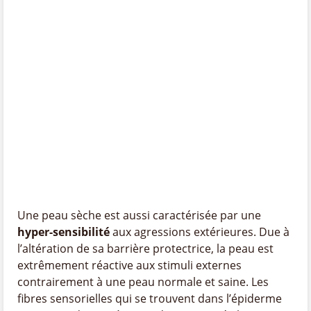
Une peau sèche est aussi caractérisée par une
hyper-sensibilité
aux agressions extérieures. Due à
l’altération de sa barrière protectrice, la peau est
extrêmement réactive aux stimuli externes
contrairement à une peau normale et saine. Les
fibres sensorielles qui se trouvent dans l’épiderme