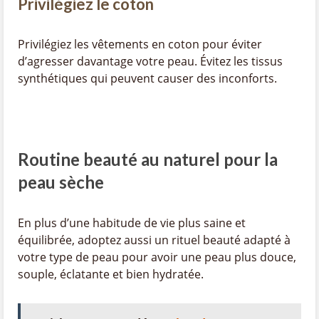
Privilégiez le coton
Privilégiez les vêtements en coton pour éviter
d’agresser davantage votre peau. Évitez les tissus
synthétiques qui peuvent causer des inconforts.
Routine beauté au naturel pour la
peau sèche
En plus d’une habitude de vie plus saine et
équilibrée, adoptez aussi un rituel beauté adapté à
votre type de peau pour avoir une peau plus douce,
souple, éclatante et bien hydratée.