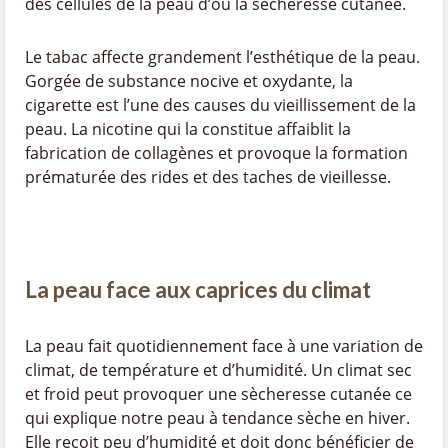
des cellules de la peau d’où la sècheresse cutanée.
Le tabac affecte grandement l’esthétique de la peau.
Gorgée de substance nocive et oxydante, la
cigarette est l’une des causes du vieillissement de la
peau. La nicotine qui la constitue affaiblit la
fabrication de collagènes et provoque la formation
prématurée des rides et des taches de vieillesse.
La peau face aux caprices du climat
La peau fait quotidiennement face à une variation de
climat, de température et d’humidité. Un climat sec
et froid peut provoquer une sècheresse cutanée ce
qui explique notre peau à tendance sèche en hiver.
Elle reçoit peu d’humidité et doit donc bénéficier de