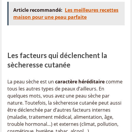
Article recommandé:
Les meilleures recettes
maison pour une peau parfaite
Les facteurs qui déclenchent la
sècheresse cutanée
La peau sèche est un
caractère héréditaire
comme
tous les autres types de peaux d’ailleurs. En
quelques mots, vous avez une peau sèche par
nature. Toutefois, la sècheresse cutanée peut aussi
être déclenchée par d’autres facteurs internes
(maladie, traitement médical, alimentation, âge,
trouble hormonal…) et externes (climat, pollution,
cosmétique, hygiène, tabac, alcool…).