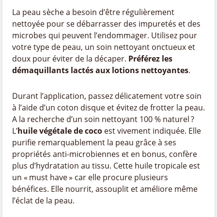
La peau sèche a besoin d’être régulièrement
nettoyée pour se débarrasser des impuretés et des
microbes qui peuvent l’endommager. Utilisez pour
votre type de peau, un soin nettoyant onctueux et
doux pour éviter de la décaper.
Préférez les
démaquillants lactés aux lotions nettoyantes
.
Durant l’application, passez délicatement votre soin
à l’aide d’un coton disque et évitez de frotter la peau.
A la recherche d’un soin nettoyant 100 % naturel ?
L’
huile végétale de coco
est vivement indiquée. Elle
purifie remarquablement la peau grâce à ses
propriétés anti-microbiennes et en bonus, confère
plus d’hydratation au tissu. Cette huile tropicale est
un « must have » car elle procure plusieurs
bénéfices. Elle nourrit, assouplit et améliore même
l’éclat de la peau.