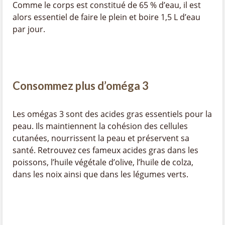
Comme le corps est constitué de 65 % d’eau, il est
alors essentiel de faire le plein et boire 1,5 L d’eau
par jour.
Consommez plus d’oméga 3
Les omégas 3 sont des acides gras essentiels pour la
peau. Ils maintiennent la cohésion des cellules
cutanées, nourrissent la peau et préservent sa
santé. Retrouvez ces fameux acides gras dans les
poissons, l’huile végétale d’olive, l’huile de colza,
dans les noix ainsi que dans les légumes verts.