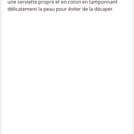
une serviette propre et en coton en tamponnant
délicatement la peau pour éviter de la décaper.