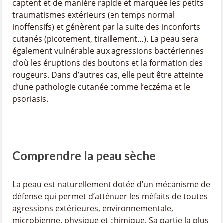
captent et de manière rapide et marquée les petits
traumatismes extérieurs (en temps normal
inoffensifs) et génèrent par la suite des inconforts
cutanés (picotement, tiraillement…). La peau sera
également vulnérable aux agressions bactériennes
d’où les éruptions des boutons et la formation des
rougeurs. Dans d’autres cas, elle peut être atteinte
d’une pathologie cutanée comme l’eczéma et le
psoriasis.
Comprendre la peau sèche
La peau est naturellement dotée d’un mécanisme de
défense qui permet d’atténuer les méfaits de toutes
agressions extérieures, environnementale,
microbienne, physique et chimique. Sa partie la plus