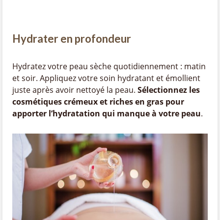
Hydrater en profondeur
Hydratez votre peau sèche quotidiennement : matin
et soir. Appliquez votre soin hydratant et émollient
juste après avoir nettoyé la peau.
Sélectionnez les
cosmétiques crémeux et riches en gras pour
apporter l’hydratation qui manque à votre peau
.