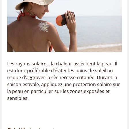
Les rayons solaires, la chaleur assèchent la peau. Il
est donc préférable d’éviter les bains de soleil au
risque d’aggraver la sècheresse cutanée. Durant la
saison estivale, appliquez une protection solaire sur
la peau en particulier sur les zones exposées et
sensibles.