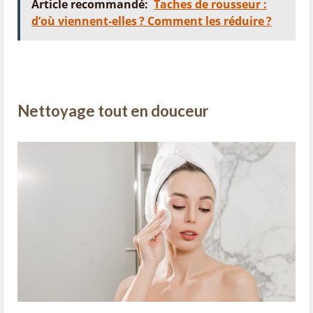
Article recommandé:
Taches de rousseur :
d’où viennent-elles ? Comment les réduire ?
Nettoyage tout en douceur