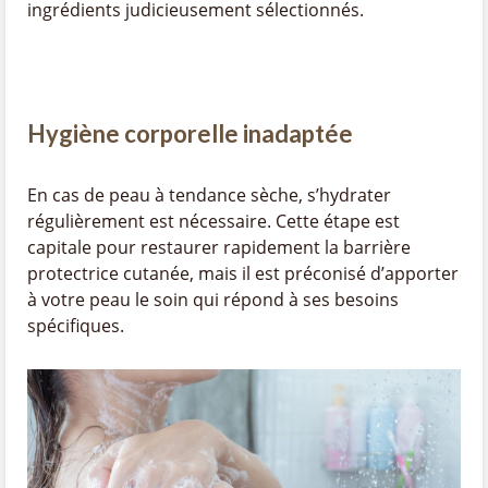
ingrédients judicieusement sélectionnés.
Hygiène corporelle inadaptée
En cas de peau à tendance sèche, s’hydrater
régulièrement est nécessaire. Cette étape est
capitale pour restaurer rapidement la barrière
protectrice cutanée, mais il est préconisé d’apporter
à votre peau le soin qui répond à ses besoins
spécifiques.