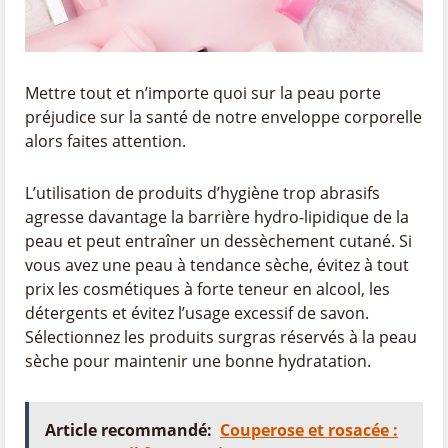
Mettre tout et n’importe quoi sur la peau porte
préjudice sur la santé de notre enveloppe corporelle
alors faites attention.
L’utilisation de produits d’hygiène trop abrasifs
agresse davantage la barrière hydro-lipidique de la
peau et peut entraîner un dessèchement cutané. Si
vous avez une peau à tendance sèche, évitez à tout
prix les cosmétiques à forte teneur en alcool, les
détergents et évitez l’usage excessif de savon.
Sélectionnez les produits surgras réservés à la peau
sèche pour maintenir une bonne hydratation.
Article recommandé:
Couperose et rosacée :