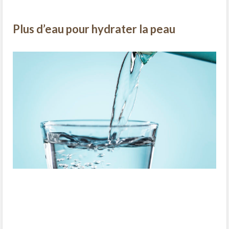
Plus d’eau pour hydrater la peau