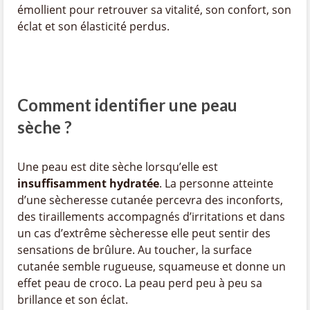
émollient pour retrouver sa vitalité, son confort, son
éclat et son élasticité perdus.
Comment identifier une peau
sèche ?
Une peau est dite sèche lorsqu’elle est
insuffisamment hydratée
. La personne atteinte
d’une sècheresse cutanée percevra des inconforts,
des tiraillements accompagnés d’irritations et dans
un cas d’extrême sècheresse elle peut sentir des
sensations de brûlure. Au toucher, la surface
cutanée semble rugueuse, squameuse et donne un
effet peau de croco. La peau perd peu à peu sa
brillance et son éclat.