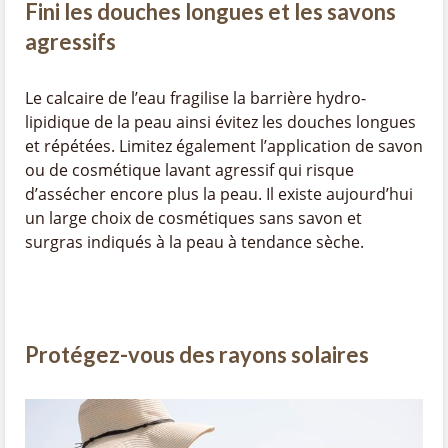
Fini les douches longues et les savons
agressifs
Le calcaire de l’eau fragilise la barrière hydro-
lipidique de la peau ainsi évitez les douches longues
et répétées. Limitez également l’application de savon
ou de cosmétique lavant agressif qui risque
d’assécher encore plus la peau. Il existe aujourd’hui
un large choix de cosmétiques sans savon et
surgras indiqués à la peau à tendance sèche.
Protégez-vous des rayons solaires