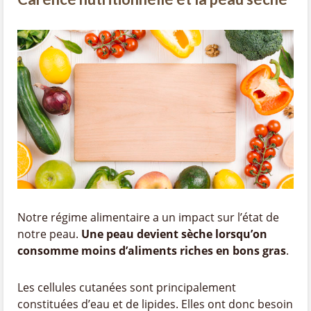
Notre régime alimentaire a un impact sur l’état de
notre peau.
Une peau devient sèche lorsqu’on
consomme moins d’aliments riches en bons gras
.
Les cellules cutanées sont principalement
constituées d’eau et de lipides. Elles ont donc besoin