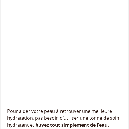
Pour aider votre peau à retrouver une meilleure
hydratation, pas besoin d’utiliser une tonne de soin
hydratant et
buvez tout simplement de l’eau
.