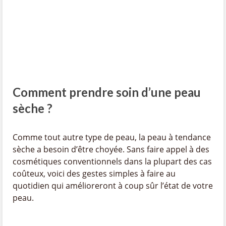
Comment prendre soin d’une peau
sèche ?
Comme tout autre type de peau, la peau à tendance
sèche a besoin d’être choyée. Sans faire appel à des
cosmétiques conventionnels dans la plupart des cas
coûteux, voici des gestes simples à faire au
quotidien qui amélioreront à coup sûr l’état de votre
peau.