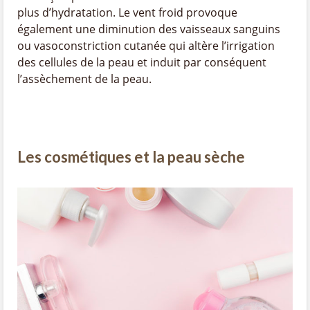
plus d’hydratation. Le vent froid provoque
également une diminution des vaisseaux sanguins
ou vasoconstriction cutanée qui altère l’irrigation
des cellules de la peau et induit par conséquent
l’assèchement de la peau.
Les cosmétiques et la peau sèche