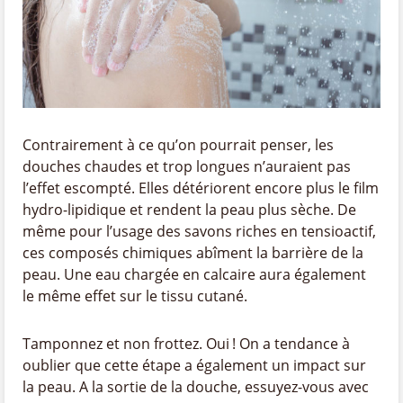
Contrairement à ce qu’on pourrait penser, les
douches chaudes et trop longues n’auraient pas
l’effet escompté. Elles détériorent encore plus le film
hydro-lipidique et rendent la peau plus sèche. De
même pour l’usage des savons riches en tensioactif,
ces composés chimiques abîment la barrière de la
peau. Une eau chargée en calcaire aura également
le même effet sur le tissu cutané.
Tamponnez et non frottez. Oui ! On a tendance à
oublier que cette étape a également un impact sur
la peau. A la sortie de la douche, essuyez-vous avec