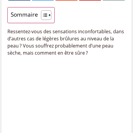
Sommaire
Ressentez-vous des sensations inconfortables, dans
d’autres cas de légères brûlures au niveau de la
peau ? Vous souffrez probablement d’une peau
sèche, mais comment en être sûre ?