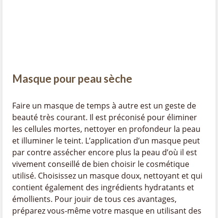
Masque pour peau sèche
Faire un masque de temps à autre est un geste de
beauté très courant. Il est préconisé pour éliminer
les cellules mortes, nettoyer en profondeur la peau
et illuminer le teint. L’application d’un masque peut
par contre assécher encore plus la peau d’où il est
vivement conseillé de bien choisir le cosmétique
utilisé. Choisissez un masque doux, nettoyant et qui
contient également des ingrédients hydratants et
émollients. Pour jouir de tous ces avantages,
préparez vous-même votre masque en utilisant des