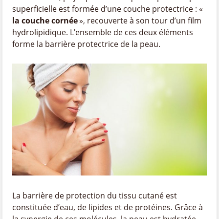
superficielle est formée d’une couche protectrice : «
la couche cornée
», recouverte à son tour d’un film
hydrolipidique. L’ensemble de ces deux éléments
forme la barrière protectrice de la peau.
La barrière de protection du tissu cutané est
constituée d’eau, de lipides et de protéines. Grâce à