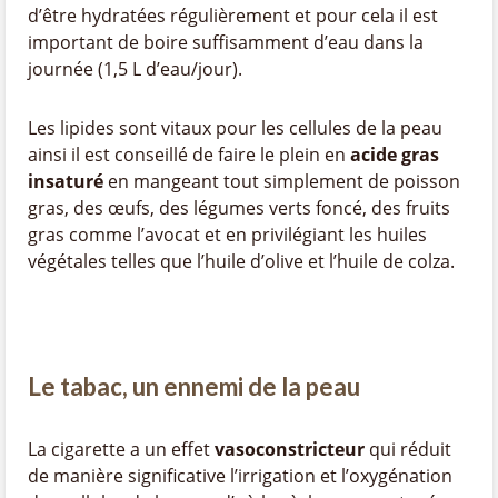
d’être hydratées régulièrement et pour cela il est
important de boire suffisamment d’eau dans la
journée (1,5 L d’eau/jour).
Les lipides sont vitaux pour les cellules de la peau
ainsi il est conseillé de faire le plein en
acide gras
insaturé
en mangeant tout simplement de poisson
gras, des œufs, des légumes verts foncé, des fruits
gras comme l’avocat et en privilégiant les huiles
végétales telles que l’huile d’olive et l’huile de colza.
Le tabac, un ennemi de la peau
La cigarette a un effet
vasoconstricteur
qui réduit
de manière significative l’irrigation et l’oxygénation