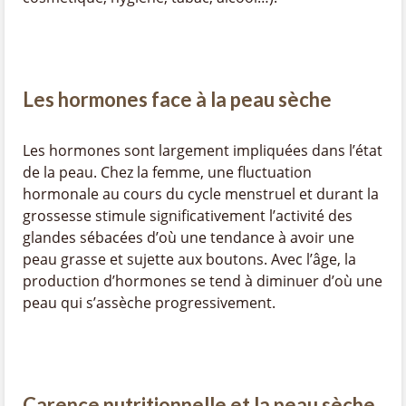
Les hormones face à la peau sèche
Les hormones sont largement impliquées dans l’état
de la peau. Chez la femme, une fluctuation
hormonale au cours du cycle menstruel et durant la
grossesse stimule significativement l’activité des
glandes sébacées d’où une tendance à avoir une
peau grasse et sujette aux boutons. Avec l’âge, la
production d’hormones se tend à diminuer d’où une
peau qui s’assèche progressivement.
Carence nutritionnelle et la peau sèche