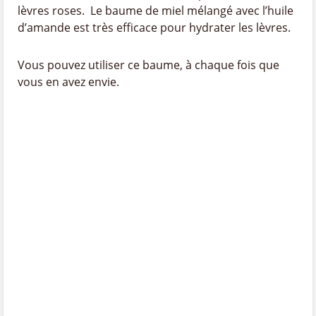
lèvres roses. Le baume de miel mélangé avec l’huile
d’amande est très efficace pour hydrater les lèvres.
Vous pouvez utiliser ce baume, à chaque fois que
vous en avez envie.