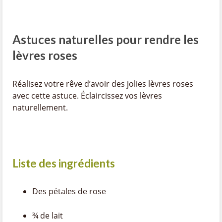
Astuces naturelles pour rendre les
lèvres roses
Réalisez votre rêve d’avoir des jolies lèvres roses
avec cette astuce. Éclaircissez vos lèvres
naturellement.
Liste des ingrédients
Des pétales de rose
¾ de lait