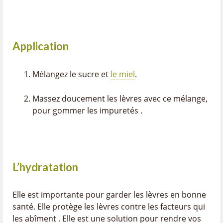
Application
Mélangez le sucre et
le miel
.
Massez doucement les lèvres avec ce mélange,
pour gommer les impuretés .
L’hydratation
Elle est importante pour garder les lèvres en bonne
santé. Elle protège les lèvres contre les facteurs qui
les abîment . Elle est une solution pour rendre vos