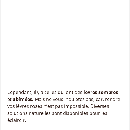
Cependant, il y a celles qui ont des
lèvres sombres
et
abîmées.
Mais ne vous inquiétez pas, car, rendre
vos lèvres roses n’est pas impossible. Diverses
solutions naturelles sont disponibles pour les
éclaircir.