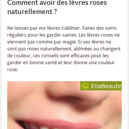
Comment avoir des lèvres roses
naturellement ?
Ne laissez pas vos lèvres s’abîmer. Faites des soins
réguliers pour les garder saines. Les lèvres roses ne
viennent pas comme par magie. Si vos lèvres ne
sont pas roses naturellement, abîmées ou changent
de couleur, ces conseils sont efficaces pour les
garder en bonne santé et leur donne une couleur
rose.