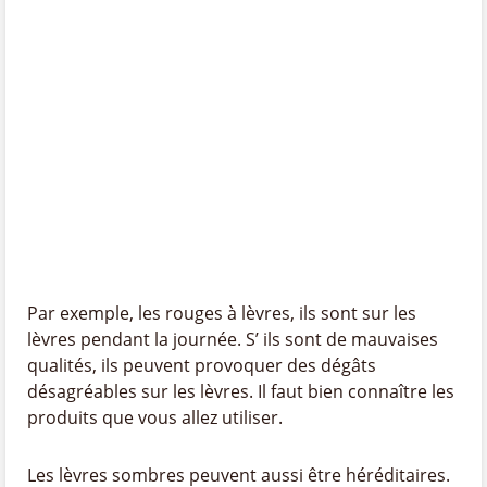
Par exemple, les rouges à lèvres, ils sont sur les
lèvres pendant la journée. S’ ils sont de mauvaises
qualités, ils peuvent provoquer des dégâts
désagréables sur les lèvres. Il faut bien connaître les
produits que vous allez utiliser.
Les lèvres sombres peuvent aussi être héréditaires.