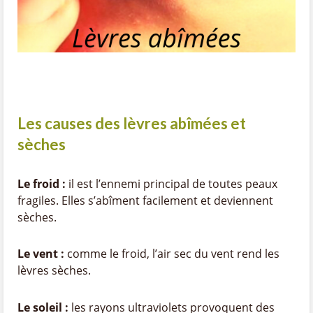
Les causes des lèvres abîmées et
sèches
Le froid :
il est l’ennemi principal de toutes peaux
fragiles. Elles s’abîment facilement et deviennent
sèches.
Le vent :
comme le froid, l’air sec du vent rend les
lèvres sèches.
Le soleil :
les rayons ultraviolets provoquent des