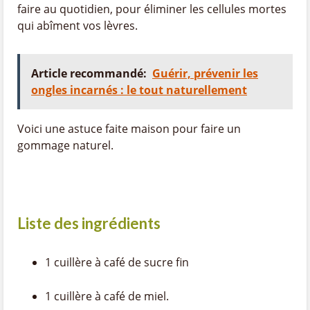
faire au quotidien, pour éliminer les cellules mortes
qui abîment vos lèvres.
Article recommandé:
Guérir, prévenir les
ongles incarnés : le tout naturellement
Voici une astuce faite maison pour faire un
gommage naturel.
Liste des ingrédients
1 cuillère à café de sucre fin
1 cuillère à café de miel.