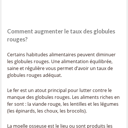
Comment augmenter le taux des globules
rouges?
Certains habitudes alimentaires peuvent diminuer
les globules rouges. Une alimentation équilibrée,
saine et régulière vous permet d’avoir un taux de
globules rouges adéquat.
Le fer est un atout principal pour lutter contre le
manque des globules rouges. Les aliments riches en
fer sont : la viande rouge, les lentilles et les légumes
(les épinards, les choux, les brocolis).
La moelle osseuse est le lieu ou sont produits les