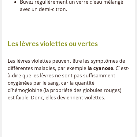
Buvez régulièrement un verre d’eau mélangé
avec un demi-citron.
Les lèvres violettes ou vertes
Les lèvres violettes peuvent être les symptômes de
différentes maladies, par exemple
la cyanose
. C’ est-
à-dire que les lèvres ne sont pas suffisamment
oxygénées par le sang, car la quantité
d’hémoglobine (la propriété des globules rouges)
est faible. Donc, elles deviennent violettes.