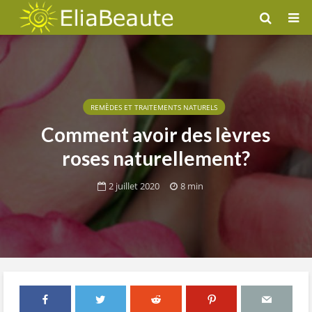
REMÈDES ET TRAITEMENTS NATURELS
Comment avoir des lèvres
roses naturellement?
2 juillet 2020
8 min