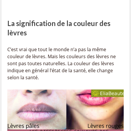
La signification de la couleur des
lèvres
C’est vrai que tout le monde n’a pas la même
couleur de lèvres. Mais les couleurs des lèvres ne
sont pas toutes naturelles. La couleur des lèvres
indique en général l’état de la santé, elle change
selon la santé.