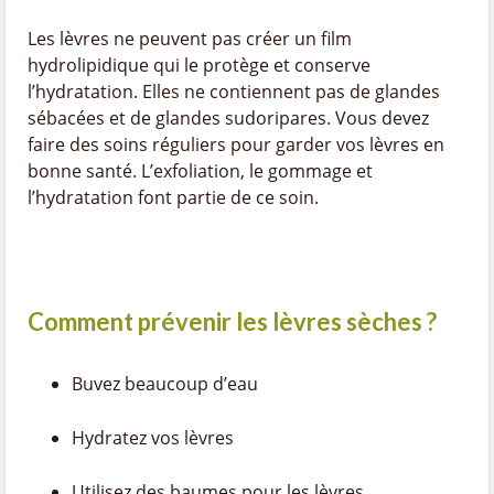
Les lèvres ne peuvent pas créer un film
hydrolipidique qui le protège et conserve
l’hydratation. Elles ne contiennent pas de glandes
sébacées et de glandes sudoripares. Vous devez
faire des soins réguliers pour garder vos lèvres en
bonne santé. L’exfoliation, le gommage et
l’hydratation font partie de ce soin.
Comment prévenir les lèvres sèches ?
Buvez beaucoup d’eau
Hydratez vos lèvres
Utilisez des baumes pour les lèvres.