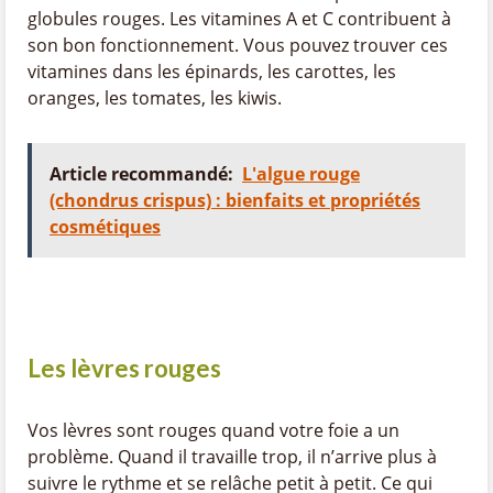
globules rouges. Les vitamines A et C contribuent à
son bon fonctionnement. Vous pouvez trouver ces
vitamines dans les épinards, les carottes, les
oranges, les tomates, les kiwis.
Article recommandé:
L'algue rouge
(chondrus crispus) : bienfaits et propriétés
cosmétiques
Les lèvres rouges
Vos lèvres sont rouges quand votre foie a un
problème. Quand il travaille trop, il n’arrive plus à
suivre le rythme et se relâche petit à petit. Ce qui