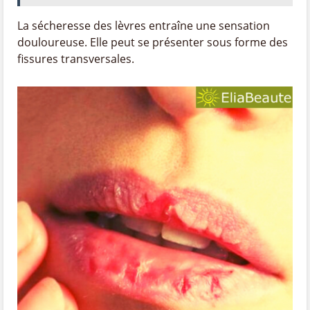
La sécheresse des lèvres entraîne une sensation
douloureuse. Elle peut se présenter sous forme des
fissures transversales.