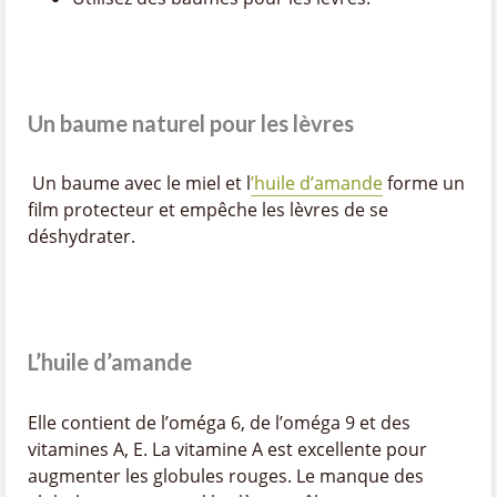
Un baume naturel pour les lèvres
Un baume avec le miel et l
’huile d’amande
forme un
film protecteur et empêche les lèvres de se
déshydrater.
L’huile d’amande
Elle contient de l’oméga 6, de l’oméga 9 et des
vitamines A, E. La vitamine A est excellente pour
augmenter les globules rouges. Le manque des