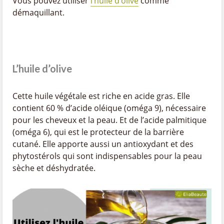
Vous pouvez utiliser
l’huile d’olive
comme
démaquillant.
L’huile d’olive
Cette huile végétale est riche en acide gras. Elle
contient 60 % d’acide oléique (oméga 9), nécessaire
pour les cheveux et la peau. Et de l’acide palmitique
(oméga 6), qui est le protecteur de la barrière
cutané. Elle apporte aussi un antioxydant et des
phytostérols qui sont indispensables pour la peau
sèche et déshydratée.