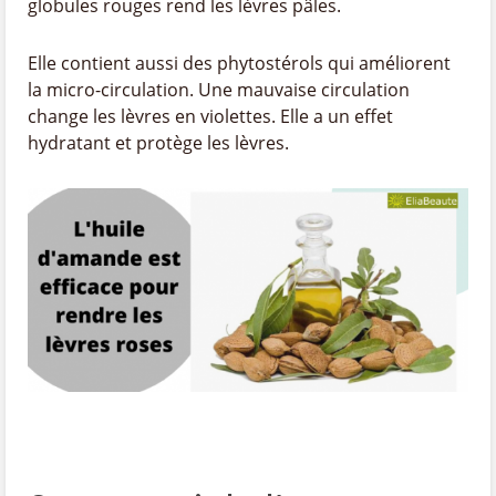
globules rouges rend les lèvres pâles.
Elle contient aussi des phytostérols qui améliorent
la micro-circulation. Une mauvaise circulation
change les lèvres en violettes. Elle a un effet
hydratant et protège les lèvres.