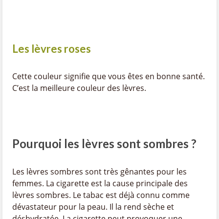
Les lèvres roses
Cette couleur signifie que vous êtes en bonne santé.
C’est la meilleure couleur des lèvres.
Pourquoi les lèvres sont sombres ?
Les lèvres sombres sont très gênantes pour les
femmes. La cigarette est la cause principale des
lèvres sombres. Le tabac est déjà connu comme
dévastateur pour la peau. Il la rend sèche et
déshydratée. La cigarette peut provoquer une