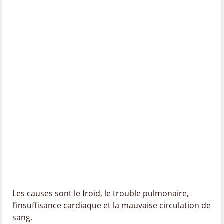
Les causes sont le froid, le trouble pulmonaire,
l’insuffisance cardiaque et la mauvaise circulation de
sang.