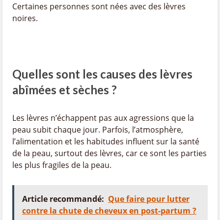
Certaines personnes sont nées avec des lèvres
noires.
Quelles sont les causes des lèvres
abîmées et sèches ?
Les lèvres n’échappent pas aux agressions que la
peau subit chaque jour. Parfois, l’atmosphère,
l’alimentation et les habitudes influent sur la santé
de la peau, surtout des lèvres, car ce sont les parties
les plus fragiles de la peau.
Article recommandé:
Que faire pour lutter
contre la chute de cheveux en post-partum ?