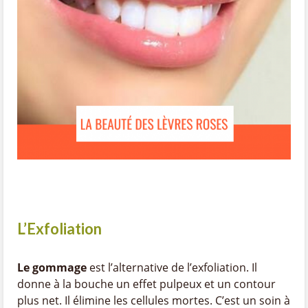
L’Exfoliation
Le gommage
est l’alternative de l’exfoliation. Il
donne à la bouche un effet pulpeux et un contour
plus net. Il élimine les cellules mortes. C’est un soin à