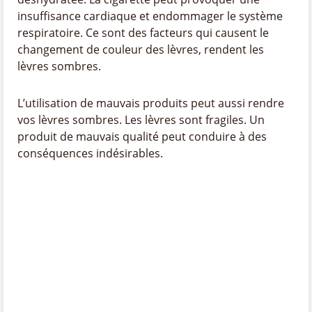
insuffisance cardiaque et endommager le système
respiratoire. Ce sont des facteurs qui causent le
changement de couleur des lèvres, rendent les
lèvres sombres.
L’utilisation de mauvais produits peut aussi rendre
vos lèvres sombres. Les lèvres sont fragiles. Un
produit de mauvais qualité peut conduire à des
conséquences indésirables.