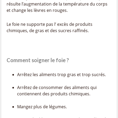
résulte l’augmentation de la température du corps
et change les lèvres en rouges.
Le foie ne supporte pas l’ excès de produits
chimiques, de gras et des sucres raffinés.
Comment soigner le foie ?
Arrêtez les aliments trop gras et trop sucrés.
Arrêtez de consommer des aliments qui
contiennent des produits chimiques.
Mangez plus de légumes.