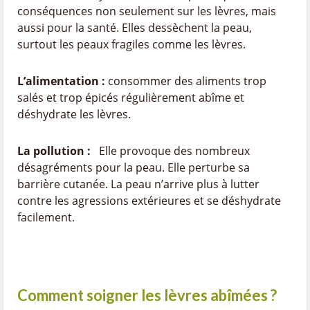
conséquences non seulement sur les lèvres, mais
aussi pour la santé. Elles dessèchent la peau,
surtout les peaux fragiles comme les lèvres.
L’alimentation :
consommer des aliments trop
salés et trop épicés régulièrement abîme et
déshydrate les lèvres.
La pollution :
Elle provoque des nombreux
désagréments pour la peau. Elle perturbe sa
barrière cutanée. La peau n’arrive plus à lutter
contre les agressions extérieures et se déshydrate
facilement.
Comment soigner les lèvres abîmées ?