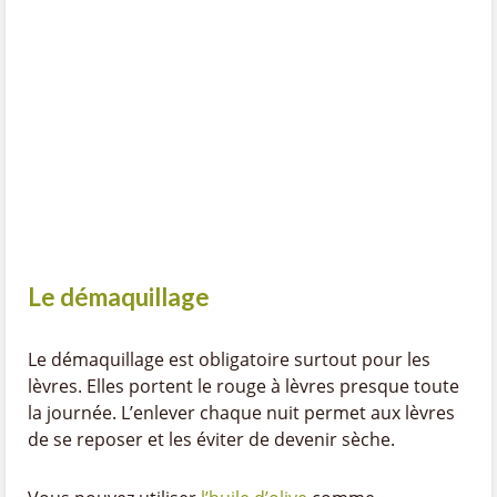
Le démaquillage
Le démaquillage est obligatoire surtout pour les
lèvres. Elles portent le rouge à lèvres presque toute
la journée. L’enlever chaque nuit permet aux lèvres
de se reposer et les éviter de devenir sèche.