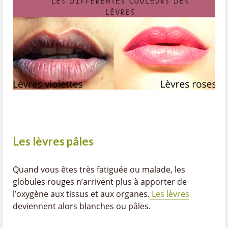
Les lèvres pâles
Quand vous êtes très fatiguée ou malade, les
globules rouges n’arrivent plus à apporter de
l’oxygène aux tissus et aux organes.
Les lèvres
deviennent alors blanches ou pâles.