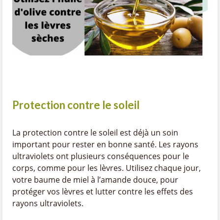
Protection contre le soleil
La protection contre le soleil est déjà un soin
important pour rester en bonne santé. Les rayons
ultraviolets ont plusieurs conséquences pour le
corps, comme pour les lèvres. Utilisez chaque jour,
votre baume de miel à l’amande douce, pour
protéger vos lèvres et lutter contre les effets des
rayons ultraviolets.