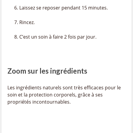
Laissez se reposer pendant 15 minutes.
Rincez.
C’est un soin à faire 2 fois par jour.
Zoom sur les ingrédients
Les ingrédients naturels sont très efficaces pour le
soin et la protection corporels, grâce à ses
propriétés incontournables.