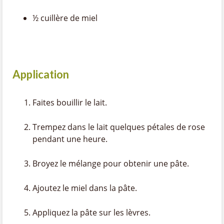
½ cuillère de miel
Application
Faites bouillir le lait.
Trempez dans le lait quelques pétales de rose
pendant une heure.
Broyez le mélange pour obtenir une pâte.
Ajoutez le miel dans la pâte.
Appliquez la pâte sur les lèvres.