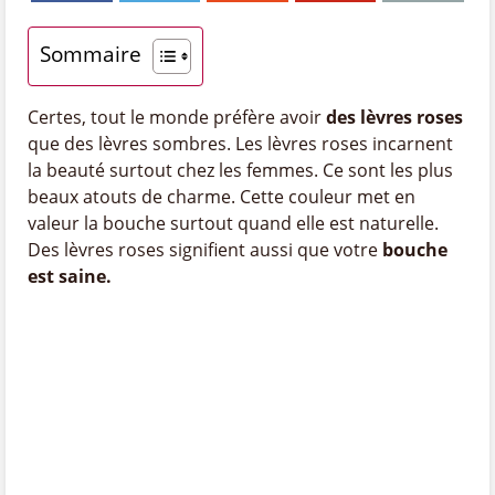
Sommaire
Certes, tout le monde préfère avoir
des lèvres roses
que des lèvres sombres. Les lèvres roses incarnent
la beauté surtout chez les femmes. Ce sont les plus
beaux atouts de charme. Cette couleur met en
valeur la bouche surtout quand elle est naturelle.
Des lèvres roses signifient aussi que votre
bouche
est saine.