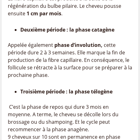
régénération du bulbe pilaire. Le cheveu pousse
ensuite
1 cm par mois
.
Deuxième période : la phase catagène
Appelée également
phase d’involution,
cette
période dure 2 à 3 semaines. Elle marque la fin de
production de la fibre capillaire. En conséquence, le
follicule se rétracte à la surface pour se préparer à la
prochaine phase.
Troisième période : la phase télogène
C’est la phase de repos qui dure 3 mois en
moyenne. A terme, le cheveu se décolle lors du
brossage ou du shampoing. Et le cycle peut
recommencer à la phase anagène.
9 cheveux sur 10 sont en permanence en phase