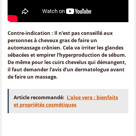
Contre-indication : Il n’est pas conseillé aux
personnes à cheveux gras de faire un
automassage crânien. Cela va irriter les glandes
sébacées et empirer l’hyperproduction de sébum.
De même pour les cuirs chevelus qui démangent,
il faut demander l’avis d’un dermatologue avant
de faire un massage.
Article recommandé:
L’aloe vera : bienfaits
et propriétés cosmétiques