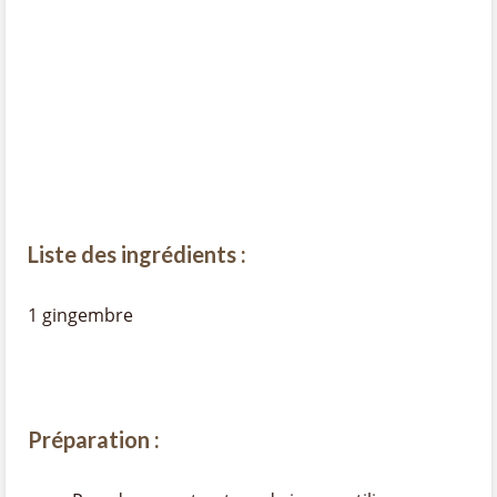
Liste des ingrédients :
1 gingembre
Préparation :