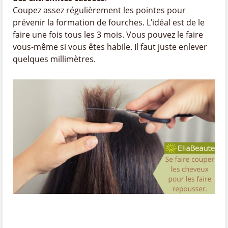
Coupez assez régulièrement les pointes pour
prévenir la formation de fourches. L’idéal est de le
faire une fois tous les 3 mois. Vous pouvez le faire
vous-même si vous êtes habile. Il faut juste enlever
quelques millimètres.