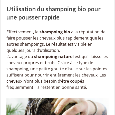
Utilisation du shampoing bio pour
une pousser rapide
Effectivement, le
shampoing bio
a la réputation de
faire pousser les cheveux plus rapidement que les
autres shampoings. Le résultat est visible en
quelques jours d’utilisation.
L’avantage du
shampoing naturel
est qu’il laisse les
cheveux propres et bruts. Grâce à ce type de
shampoing, une petite goutte d’huile sur les pointes
suffisent pour nourrir entièrement les cheveux. Les
cheveux n’ont plus besoin d’être coupés
fréquemment, ils restent en bonne santé.