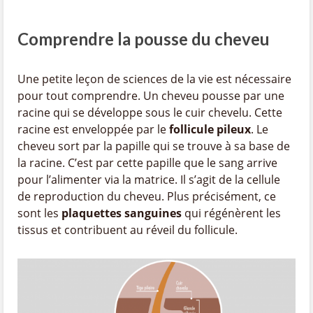
Comprendre la pousse du cheveu
Une petite leçon de sciences de la vie est nécessaire
pour tout comprendre. Un cheveu pousse par une
racine qui se développe sous le cuir chevelu. Cette
racine est enveloppée par le
follicule pileux
. Le
cheveu sort par la papille qui se trouve à sa base de
la racine. C’est par cette papille que le sang arrive
pour l’alimenter via la matrice. Il s’agit de la cellule
de reproduction du cheveu. Plus précisément, ce
sont les
plaquettes sanguines
qui régénèrent les
tissus et contribuent au réveil du follicule.