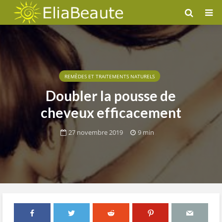
REMÈDES ET TRAITEMENTS NATURELS
Doubler la pousse de
cheveux efficacement
27 novembre 2019
9 min