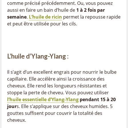
comme précisé précédemment. Ou, vous pouvez
aussi en faire un bain d’huile de
1 à 2 fois par
semaine
.
L’huile de ricin
permet la repousse rapide
et peut être utilisée pour les cils.
L’huile d’Ylang-Ylang :
Il s’agit d’un excellent engrais pour nourrir le bulbe
capillaire. Elle accélère ainsi la croissance des
cheveux. Elle rend les longueurs résistantes et
stoppe la perte de cheveu. Vous pouvez utiliser
l’huile essentielle d’Ylang-Ylang
pendant 15 à 20
jour
s. Elle s’applique sur des cheveux humides. 5
gouttes suffisent pour couvrir la totalité des
cheveux.