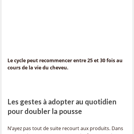
Le cycle peut recommencer entre 25 et 30 fois au
cours de la vie du cheveu.
Les gestes à adopter au quotidien
pour doubler la pousse
N’ayez pas tout de suite recourt aux produits. Dans