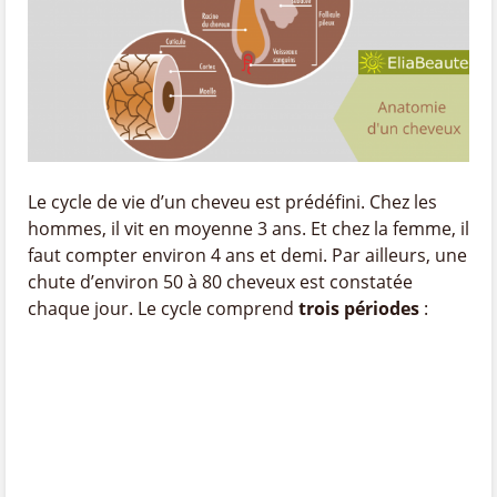
Le cycle de vie d’un cheveu est prédéfini. Chez les
hommes, il vit en moyenne 3 ans. Et chez la femme, il
faut compter environ 4 ans et demi. Par ailleurs, une
chute d’environ 50 à 80 cheveux est constatée
chaque jour. Le cycle comprend
trois périodes
: