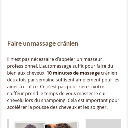
Faire un massage crânien
Il n’est pas nécessaire d’appeler un masseur
professionnel. L’automassage suffit pour faire du
bien aux cheveux.
10 minutes de massage
crânien
deux fois par semaine suffisent amplement pour les
aider à croître. Ce n’est pas pour rien si votre
coiffeur prend le temps de vous masser le cuir
chevelu lors du shampoing. Cela est important pour
accélérer la pousse des cheveux et les soigner.