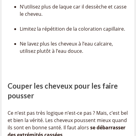
N’utilisez plus de laque car il dessèche et casse
le cheveu.
Limitez la répétition de la coloration capillaire.
Ne lavez plus les cheveux à l’eau calcaire,
utilisez plutôt à l’eau douce.
Couper les cheveux pour les faire
pousser
Ce n’est pas très logique n’est-ce pas ? Mais, c’est bel
et bien la vérité. Les cheveux poussent mieux quand
ils sont en bonne santé. Il faut alors
se débarrasser
des extrémités cassées
.