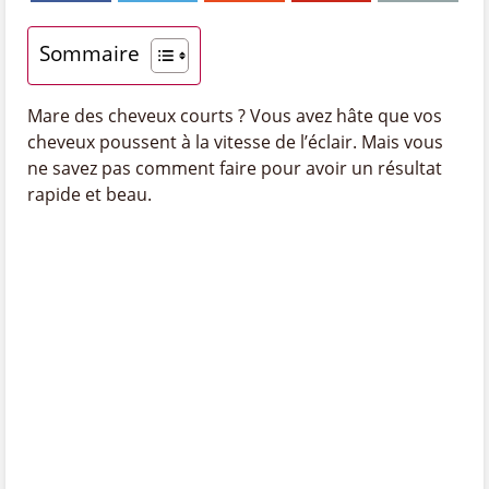
Sommaire
Mare des cheveux courts ? Vous avez hâte que vos
cheveux poussent à la vitesse de l’éclair. Mais vous
ne savez pas comment faire pour avoir un résultat
rapide et beau.