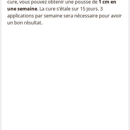
cure, vous pouvez obtenir une pousse de
1 cm en
une semaine
. La cure s’étale sur 15 jours. 3
applications par semaine sera nécessaire pour avoir
un bon résultat.