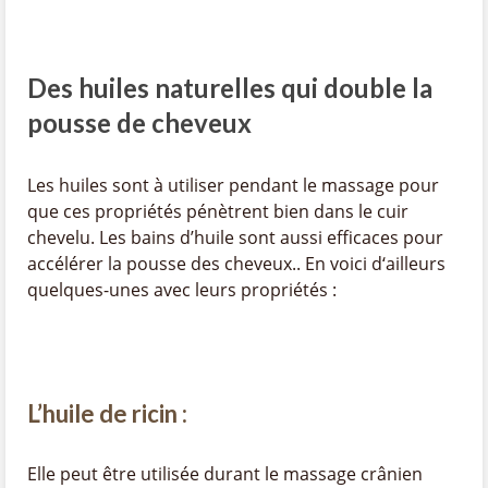
Des huiles naturelles qui double la
pousse de cheveux
Les huiles sont à utiliser pendant le massage pour
que ces propriétés pénètrent bien dans le cuir
chevelu. Les bains d’huile sont aussi efficaces pour
accélérer la pousse des cheveux.. En voici d‘ailleurs
quelques-unes avec leurs propriétés :
L’huile de ricin :
Elle peut être utilisée durant le massage crânien