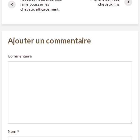
faire pousser les
cheveux fins
cheveux efficacement
Ajouter un commentaire
Commentaire
Nom
*