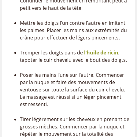
Continuer le mouvement en remontant petit à
petit vers le haut de la tête.
Mettre les doigts l’un contre l’autre en imitant
les palmes. Placer les mains aux extrémités du
crâne pour effectuer de légers pincements.
Tremper les doigts dans de
l’huile de ricin
,
tapoter le cuir chevelu avec le bout des doigts.
Poser les mains l’une sur l’autre. Commencer
par la nuque et faire des mouvements de
ventouse sur toute la surface du cuir chevelu.
Le massage est réussi si un léger pincement
est ressenti.
Tirer légèrement sur les cheveux en prenant de
grosses mèches. Commencer par la nuque et
répéter le mouvement sur la totalité des