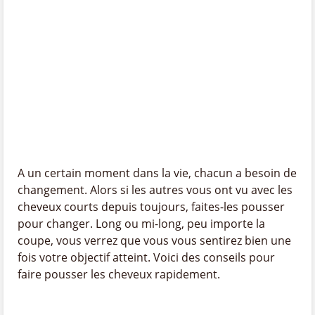
A un certain moment dans la vie, chacun a besoin de
changement. Alors si les autres vous ont vu avec les
cheveux courts depuis toujours, faites-les pousser
pour changer. Long ou mi-long, peu importe la
coupe, vous verrez que vous vous sentirez bien une
fois votre objectif atteint. Voici des conseils pour
faire pousser les cheveux rapidement.