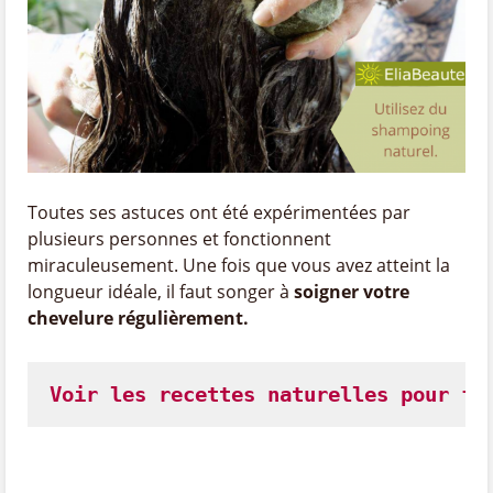
Toutes ses astuces ont été expérimentées par
plusieurs personnes et fonctionnent
miraculeusement. Une fois que vous avez atteint la
longueur idéale, il faut songer à
soigner votre
chevelure régulièrement.
Voir les recettes naturelles pour fa