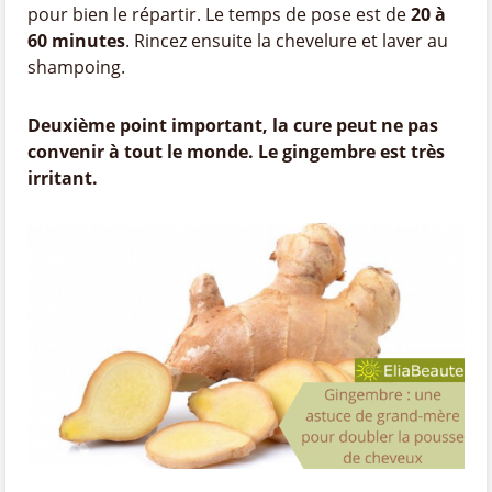
pour bien le répartir. Le temps de pose est de
20 à
60 minutes
. Rincez ensuite la chevelure et laver au
shampoing.
Deuxième point important, la cure peut ne pas
convenir à tout le monde. Le gingembre est très
irritant.