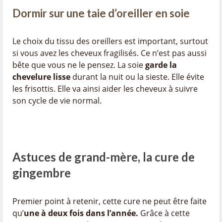
Dormir sur une taie d’oreiller en soie
Le choix du tissu des oreillers est important, surtout
si vous avez les cheveux fragilisés. Ce n’est pas aussi
bête que vous ne le pensez. La soie
garde la
chevelure lisse
durant la nuit ou la sieste. Elle évite
les frisottis. Elle va ainsi aider les cheveux à suivre
son cycle de vie normal.
Astuces de grand-mère, la cure de
gingembre
Premier point à retenir, cette cure ne peut être faite
qu’
une à deux fois dans l’année.
Grâce à cette