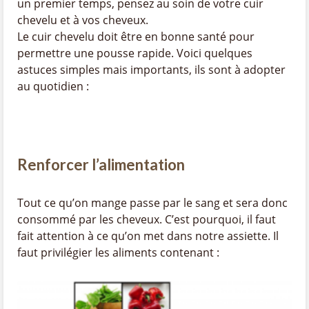
un premier temps, pensez au soin de votre cuir
chevelu et à vos cheveux.
Le cuir chevelu doit être en bonne santé pour
permettre une pousse rapide. Voici quelques
astuces simples mais importants, ils sont à adopter
au quotidien :
Renforcer l’alimentation
Tout ce qu’on mange passe par le sang et sera donc
consommé par les cheveux. C’est pourquoi, il faut
fait attention à ce qu’on met dans notre assiette. Il
faut privilégier les aliments contenant :