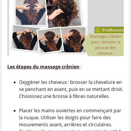
Les étapes du massage crânien
:
Oxygéner les cheveux : brosser la chevelure en
se penchant en avant, puis en se mettant droit.
Choisissez une brosse à fibres naturelles.
Placer les mains ouvertes en commençant par
la nuque. Utiliser les doigts pour faire des
mouvements avant, arrières et circulaires.