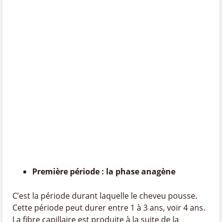
Première période : la phase anagène
C’est la période durant laquelle le cheveu pousse.
Cette période peut durer entre 1 à 3 ans, voir 4 ans.
La fibre capillaire est produite à la suite de la