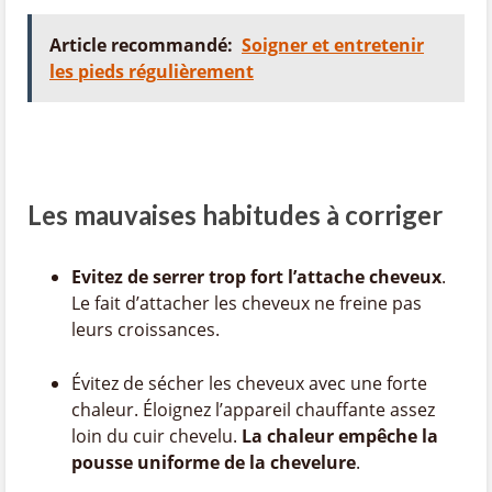
Article recommandé:
Soigner et entretenir
les pieds régulièrement
Les mauvaises habitudes à corriger
Evitez de serrer trop fort l’attache cheveux
.
Le fait d’attacher les cheveux ne freine pas
leurs croissances.
Évitez de sécher les cheveux avec une forte
chaleur. Éloignez l’appareil chauffante assez
loin du cuir chevelu.
La chaleur empêche la
pousse uniforme de la chevelure
.