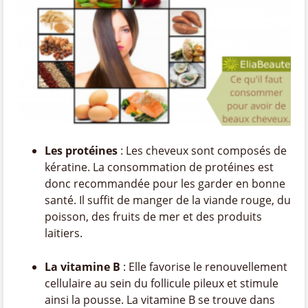
Les protéines
: Les cheveux sont composés de
kératine. La consommation de protéines est
donc recommandée pour les garder en bonne
santé. Il suffit de manger de la viande rouge, du
poisson, des fruits de mer et des produits
laitiers.
La vitamine B
: Elle favorise le renouvellement
cellulaire au sein du follicule pileux et stimule
ainsi la pousse. La vitamine B se trouve dans