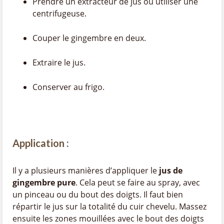
Prendre un extracteur de jus ou utiliser une
centrifugeuse.
Couper le gingembre en deux.
Extraire le jus.
Conserver au frigo.
Application :
Il y a plusieurs manières d’appliquer le
jus de
gingembre pure
. Cela peut se faire au spray, avec
un pinceau ou du bout des doigts. Il faut bien
répartir le jus sur la totalité du cuir chevelu. Massez
ensuite les zones mouillées avec le bout des doigts