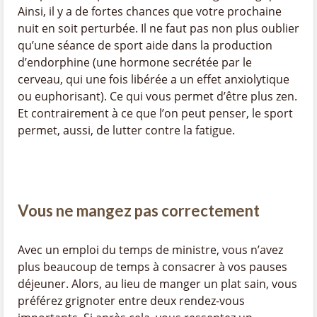
Ainsi, il y a de fortes chances que votre prochaine
nuit en soit perturbée. Il ne faut pas non plus oublier
qu’une séance de sport aide dans la production
d’endorphine (une hormone secrétée par le
cerveau, qui une fois libérée a un effet anxiolytique
ou euphorisant). Ce qui vous permet d’être plus zen.
Et contrairement à ce que l’on peut penser, le sport
permet, aussi, de lutter contre la fatigue.
Vous ne mangez pas correctement
Avec un emploi du temps de ministre, vous n’avez
plus beaucoup de temps à consacrer à vos pauses
déjeuner. Alors, au lieu de manger un plat sain, vous
préférez grignoter entre deux rendez-vous