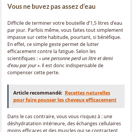
Vous ne buvez pas assez d’eau
Difficile de terminer votre bouteille d’1,5 litres d’eau
par jour. Parfois même, vous faites tout simplement
impasse sur cette habitude, pourtant, si bénéfique.
En effet, ce simple geste permet de lutter
efficacement contre la fatigue. Selon les
scientifiques :
« une personne perd un litre et demi
d’eau par jour »
. Il est donc indispensable de
compenser cette perte.
Article recommandé:
Recettes naturelles
pour faire pousser les cheveux efficacement
Dans le cas contraire, vous vous risquez à : une
déshydratation intérieure, des échanges cellulaires
moins efficaces et des muscles qui se contractent