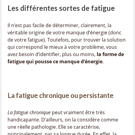
Les différentes sortes de fatigue
Il n’est pas facile de déterminer, clairement, la
véritable origine de votre manque d’énergie (donc
de votre fatigue). Toutefois, pour trouver la solution
qui correspond le mieux à votre problème, vous
avez besoin d’identifier, plus ou moins,
la forme de
fatigue qui pousse ce manque d’énergie
.
La fatigue chronique ou persistante
La fatigue chronique
peut vraiment être très
handicapante. D’ailleurs, on la considère comme
une réelle pathologie. Elle se caractérise,
principalement, par sa longue durée. En effet, la