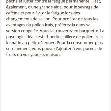
pêche et lutter contre la fatigue permanente. Il est,
également, d’une grande aide, pour le sevrage de
caféine et pour éviter la fatigue lors des
changements de saison. Pour profiter de tous les
avantages du pollen frais, préférez-la dans sa
version congelée. Vous la trouverez en barquette. La
posologie idéale est : 1 petite cuillère de pollen frais
le matin au petit-déjeuner. Pour la consommer plus
sereinement, vous pouvez l’ajouter à vos purées de
fruits ou vos yaourts maison.