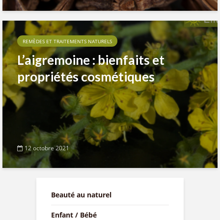
REMÈDES ET TRAITEMENTS NATURELS
L’aigremoine : bienfaits et
propriétés cosmétiques
12 octobre 2021
Beauté au naturel
Enfant / Bébé