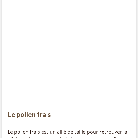
Le pollen frais
Le pollen frais est un allié de taille pour retrouver la