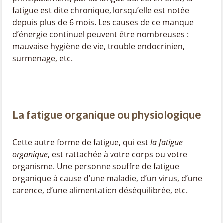
fatigue est dite chronique, lorsqu’elle est notée
depuis plus de 6 mois. Les causes de ce manque
d’énergie continuel peuvent être nombreuses :
mauvaise hygiène de vie, trouble endocrinien,
surmenage, etc.
La fatigue organique ou physiologique
Cette autre forme de fatigue, qui est
la fatigue
organique
, est rattachée à votre corps ou votre
organisme. Une personne souffre de fatigue
organique à cause d’une maladie, d’un virus, d’une
carence, d’une alimentation déséquilibrée, etc.