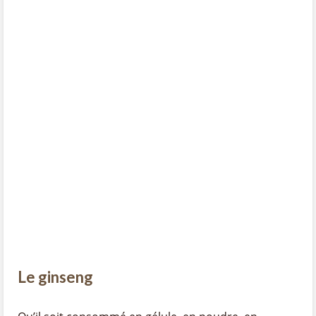
Le ginseng