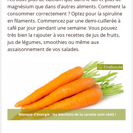
magnésium que dans d’autres aliments. Comment la
consommer correctement ? Optez pour la spiruline
en filaments. Commencez par une demi-cuillerée à
café par jour pendant une semaine. Vous pouvez
très bien la rajouter à vos recettes de jus de fruits,
jus de légumes, smoothies ou même aux
assaisonnement de vos salades.