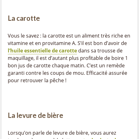
La carotte
Vous le savez : la carotte est un aliment très riche en
vitamine et en provitamine A. S’il est bon d’avoir de
l’huile essentielle de carotte
dans sa trousse de
maquillage, il est d’autant plus profitable de boire 1
bon jus de carotte chaque matin. C’est un remède
garanti contre les coups de mou. Efficacité assurée
pour retrouver la pêche !
La levure de bière
Lorsqu’on parle de levure de bière, vous aurez