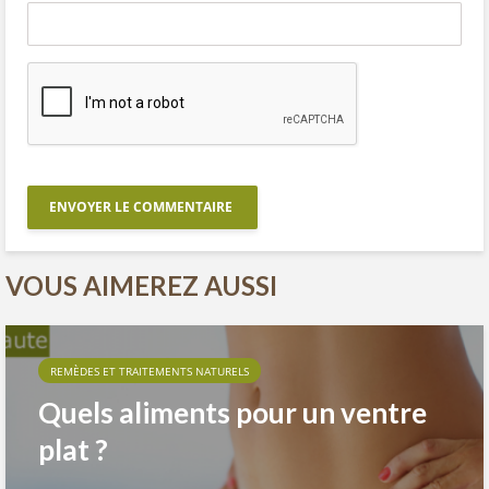
VOUS AIMEREZ AUSSI
REMÈDES ET TRAITEMENTS NATURELS
Quels aliments pour un ventre
plat ?