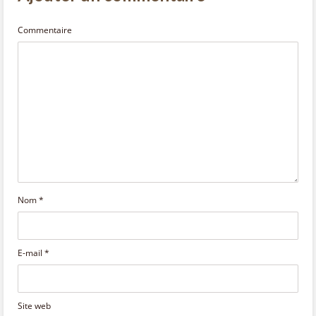
Commentaire
Nom
*
E-mail
*
Site web