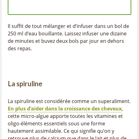
Il suffit de tout mélanger et d’infuser dans un bol de
250 ml d’eau bouillante. Laissez infuser une dizaine
de minutes et buvez deux bols par jour en dehors
des repas.
La spiruline
La spiruline est considérée comme un superaliment.
En plus d’aider dans la croissance des cheveux
,
cette micro-algue apporte toutes les vitamines et
oligo-éléments essentiels sous une forme
hautement assimilable. Ce qui signifie qu’on y
retrouve plus de calcium que dans le lait et plus de