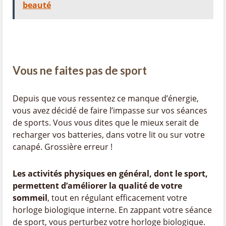
beauté
Vous ne faites pas de sport
Depuis que vous ressentez ce manque d’énergie,
vous avez décidé de faire l’impasse sur vos séances
de sports. Vous vous dites que le mieux serait de
recharger vos batteries, dans votre lit ou sur votre
canapé. Grossière erreur !
Les activités physiques en général, dont le sport,
permettent d’améliorer la qualité de votre
sommeil
, tout en régulant efficacement votre
horloge biologique interne. En zappant votre séance
de sport, vous perturbez votre horloge biologique.