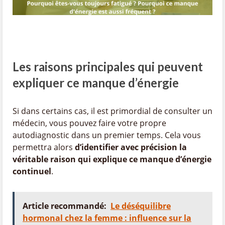
Les raisons principales qui peuvent
expliquer ce manque d’énergie
Si dans certains cas, il est primordial de consulter un
médecin, vous pouvez faire votre propre
autodiagnostic dans un premier temps. Cela vous
permettra alors
d’identifier avec précision la
véritable raison qui explique ce manque d’énergie
continuel
.
Article recommandé:
Le déséquilibre
hormonal chez la femme : influence sur la