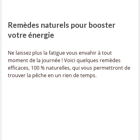
Remèdes naturels pour booster
votre énergie
Ne laissez plus la fatigue vous envahir à tout
moment de la journée ! Voici quelques remèdes
efficaces, 100 % naturelles, qui vous permettront de
trouver la pêche en un rien de temps.