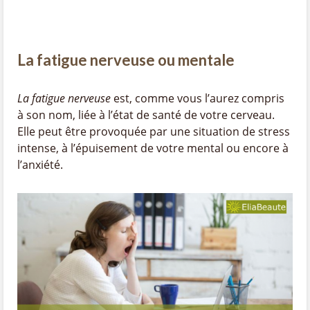
La fatigue nerveuse ou mentale
La fatigue nerveuse
est, comme vous l’aurez compris
à son nom, liée à l’état de santé de votre cerveau.
Elle peut être provoquée par une situation de stress
intense, à l’épuisement de votre mental ou encore à
l’anxiété.