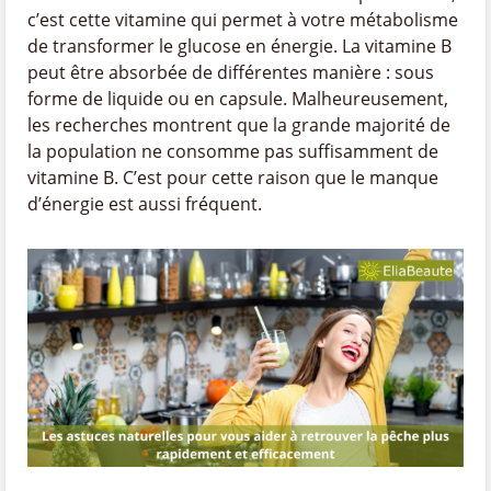
c’est cette vitamine qui permet à votre métabolisme
de transformer le glucose en énergie. La vitamine B
peut être absorbée de différentes manière : sous
forme de liquide ou en capsule. Malheureusement,
les recherches montrent que la grande majorité de
la population ne consomme pas suffisamment de
vitamine B. C’est pour cette raison que le manque
d’énergie est aussi fréquent.