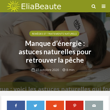
REMÈDES ET TRAITEMENTS NATURELS
Manque d’énergie :
astuces naturelles pour
retrouver la pêche
27 octobre 2020
8 min