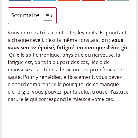
Sommaire
Vous dormez très bien toutes les nuits. Et pourtant,
à chaque réveil, c’est la même constatation :
vous
vous sentez épuisé, fatigué, en manque d’énergie.
Qu’elle soit chronique, physique ou nerveuse, la
fatigue est, dans la plupart des cas, liée à de
mauvaises habitudes de vie ou des problèmes de
santé. Pour y remédier, efficacement, vous devez
d’abord comprendre le pourquoi de ce manque
d’énergie. Vous pouvez, par la suite, trouver l’astuce
naturelle qui correspond le mieux à votre cas.