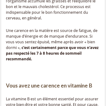
l’organisme accumule les graisses et rééquilibre le
bon et le mauvais cholestérol. Ce processus est
indispensable pour le bon fonctionnement du
cerveau, en général.
Une carence en la matière est source de fatigue, de
manque d’énergie et de manque d’endurance. Si
vous vous sentez épuisé, même après avoir « bien
dormi »,
c’est certainement parce que vous n’avez
pas respecté les 7 à 8 heures de sommeil
recommandé.
Vous avez une carence en vitamine B
La vitamine B est un élément essentiel pour assurer
votre bien-être et votre bonne santé. Et pour cause,