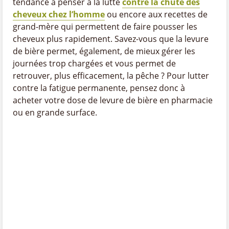
tendance à penser à la lutte
contre la chute des
cheveux chez l’homme
ou encore aux recettes de
grand-mère qui permettent de faire pousser les
cheveux plus rapidement. Savez-vous que la levure
de bière permet, également, de mieux gérer les
journées trop chargées et vous permet de
retrouver, plus efficacement, la pêche ? Pour lutter
contre la fatigue permanente, pensez donc à
acheter votre dose de levure de bière en pharmacie
ou en grande surface.