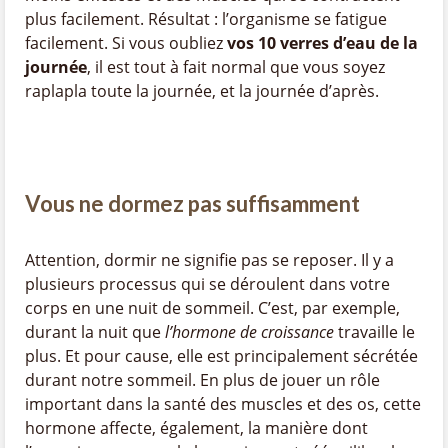
plus facilement. Résultat : l’organisme se fatigue
facilement. Si vous oubliez
vos 10 verres d’eau de la
journée
, il est tout à fait normal que vous soyez
raplapla toute la journée, et la journée d’après.
Vous ne dormez pas suffisamment
Attention, dormir ne signifie pas se reposer. Il y a
plusieurs processus qui se déroulent dans votre
corps en une nuit de sommeil. C’est, par exemple,
durant la nuit que
l’hormone de croissance
travaille le
plus. Et pour cause, elle est principalement sécrétée
durant notre sommeil. En plus de jouer un rôle
important dans la santé des muscles et des os, cette
hormone affecte, également, la manière dont