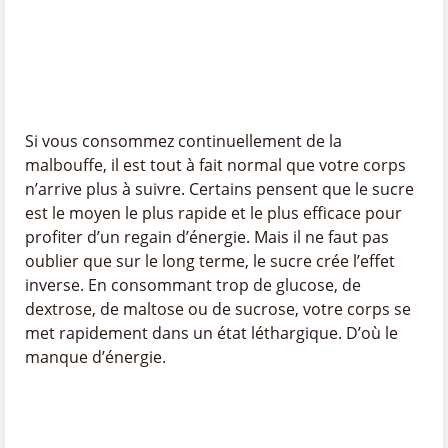
Si vous consommez continuellement de la
malbouffe, il est tout à fait normal que votre corps
n’arrive plus à suivre. Certains pensent que le sucre
est le moyen le plus rapide et le plus efficace pour
profiter d’un regain d’énergie. Mais il ne faut pas
oublier que sur le long terme, le sucre crée l’effet
inverse. En consommant trop de glucose, de
dextrose, de maltose ou de sucrose, votre corps se
met rapidement dans un état léthargique. D’où le
manque d’énergie.