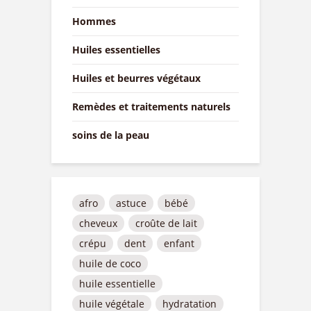
Hommes
Huiles essentielles
Huiles et beurres végétaux
Remèdes et traitements naturels
soins de la peau
afro
astuce
bébé
cheveux
croûte de lait
crépu
dent
enfant
huile de coco
huile essentielle
huile végétale
hydratation