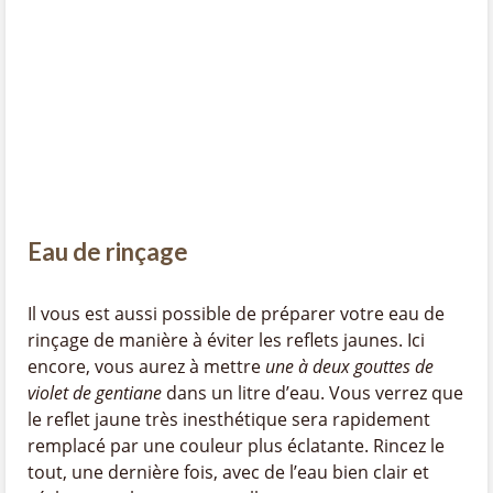
Eau de rinçage
Il vous est aussi possible de préparer votre eau de
rinçage de manière à éviter les reflets jaunes. Ici
encore, vous aurez à mettre
une à deux gouttes de
violet de gentiane
dans un litre d’eau. Vous verrez que
le reflet jaune très inesthétique sera rapidement
remplacé par une couleur plus éclatante. Rincez le
tout, une dernière fois, avec de l’eau bien clair et