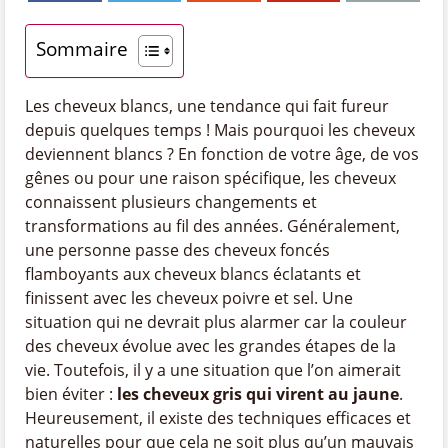
Sommaire
Les cheveux blancs, une tendance qui fait fureur
depuis quelques temps ! Mais pourquoi les cheveux
deviennent blancs ? En fonction de votre âge, de vos
gênes ou pour une raison spécifique, les cheveux
connaissent plusieurs changements et
transformations au fil des années. Généralement,
une personne passe des cheveux foncés
flamboyants aux cheveux blancs éclatants et
finissent avec les cheveux poivre et sel. Une
situation qui ne devrait plus alarmer car la couleur
des cheveux évolue avec les grandes étapes de la
vie. Toutefois, il y a une situation que l’on aimerait
bien éviter :
les cheveux gris qui virent au jaune
.
Heureusement, il existe des techniques efficaces et
naturelles pour que cela ne soit plus qu’un mauvais