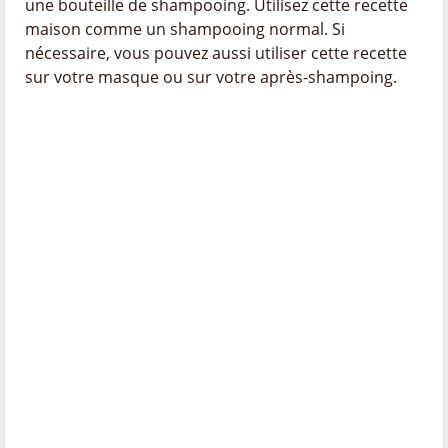
une bouteille de shampooing. Utilisez cette recette
maison comme un shampooing normal. Si
nécessaire, vous pouvez aussi utiliser cette recette
sur votre masque ou sur votre après-shampoing.