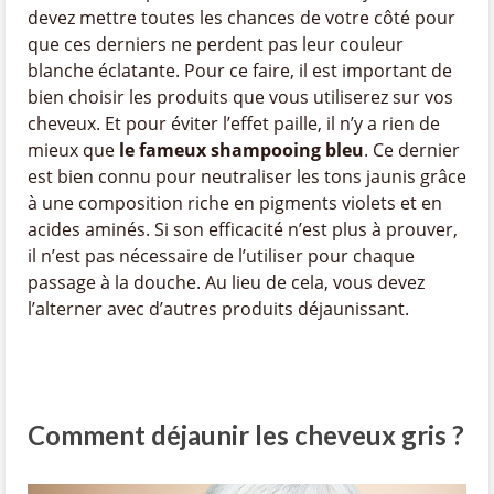
devez mettre toutes les chances de votre côté pour
que ces derniers ne perdent pas leur couleur
blanche éclatante. Pour ce faire, il est important de
bien choisir les produits que vous utiliserez sur vos
cheveux. Et pour éviter l’effet paille, il n’y a rien de
mieux que
le fameux shampooing bleu
. Ce dernier
est bien connu pour neutraliser les tons jaunis grâce
à une composition riche en pigments violets et en
acides aminés. Si son efficacité n’est plus à prouver,
il n’est pas nécessaire de l’utiliser pour chaque
passage à la douche. Au lieu de cela, vous devez
l’alterner avec d’autres produits déjaunissant.
Comment déjaunir les cheveux gris ?