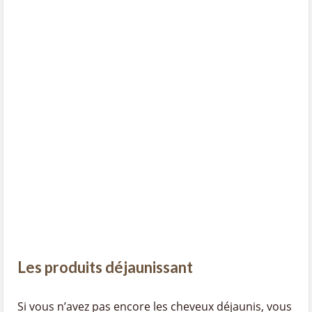
Les produits déjaunissant
Si vous n’avez pas encore les cheveux déjaunis, vous