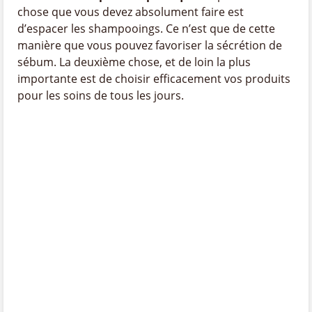
chose que vous devez absolument faire est
d’espacer les shampooings. Ce n’est que de cette
manière que vous pouvez favoriser la sécrétion de
sébum. La deuxième chose, et de loin la plus
importante est de choisir efficacement vos produits
pour les soins de tous les jours.