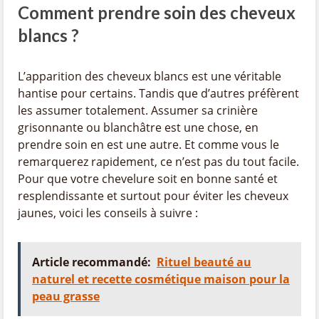
Comment prendre soin des cheveux
blancs ?
L’apparition des cheveux blancs est une véritable
hantise pour certains. Tandis que d’autres préfèrent
les assumer totalement. Assumer sa crinière
grisonnante ou blanchâtre est une chose, en
prendre soin en est une autre. Et comme vous le
remarquerez rapidement, ce n’est pas du tout facile.
Pour que votre chevelure soit en bonne santé et
resplendissante et surtout pour éviter les cheveux
jaunes, voici les conseils à suivre :
Article recommandé:
Rituel beauté au
naturel et recette cosmétique maison pour la
peau grasse