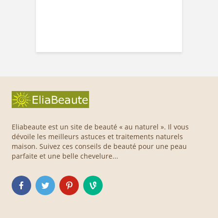
Eliabeaute est un site de beauté « au naturel ». Il vous
dévoile les meilleurs astuces et traitements naturels
maison. Suivez ces conseils de beauté pour une peau
parfaite et une belle chevelure...