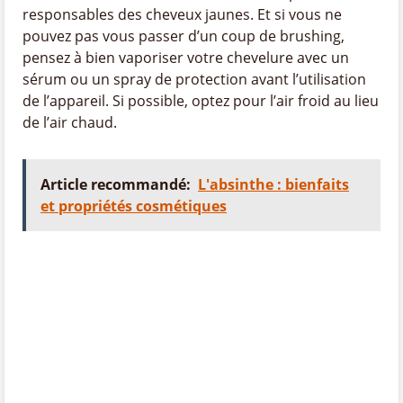
responsables des cheveux jaunes. Et si vous ne
pouvez pas vous passer d’un coup de brushing,
pensez à bien vaporiser votre chevelure avec un
sérum ou un spray de protection avant l’utilisation
de l’appareil. Si possible, optez pour l’air froid au lieu
de l’air chaud.
Article recommandé:
L'absinthe : bienfaits
et propriétés cosmétiques