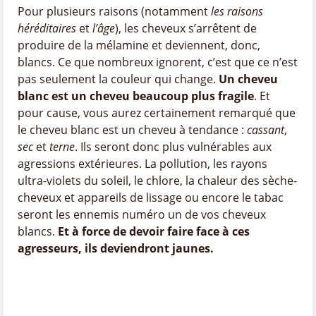
Pour plusieurs raisons (notamment
les raisons
héréditaires
et
l’âge
), les cheveux s’arrêtent de
produire de la mélamine et deviennent, donc,
blancs. Ce que nombreux ignorent, c’est que ce n’est
pas seulement la couleur qui change.
Un cheveu
blanc est un cheveu beaucoup plus fragile
. Et
pour cause, vous aurez certainement remarqué que
le cheveu blanc est un cheveu à tendance :
cassant
,
sec
et
terne
. Ils seront donc plus vulnérables aux
agressions extérieures. La pollution, les rayons
ultra-violets du soleil, le chlore, la chaleur des sèche-
cheveux et appareils de lissage ou encore le tabac
seront les ennemis numéro un de vos cheveux
blancs.
Et à force de devoir faire face à ces
agresseurs, ils deviendront jaunes.