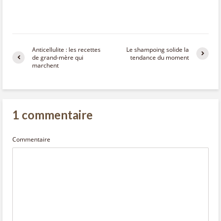
Anticellulite : les recettes
Le shampoing solide la
de grand-mère qui
tendance du moment
marchent
1 commentaire
Commentaire