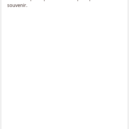
souvenir.