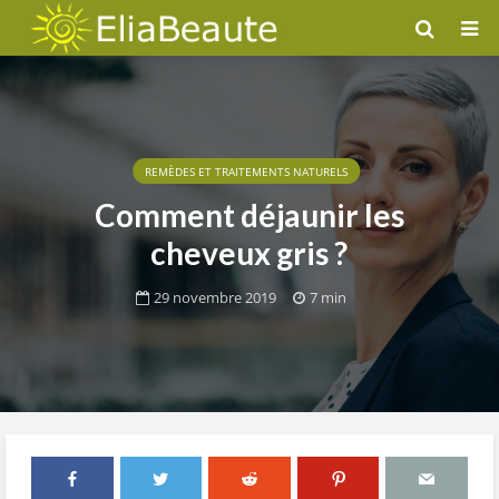
REMÈDES ET TRAITEMENTS NATURELS
Comment déjaunir les
cheveux gris ?
29 novembre 2019
7 min