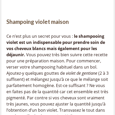
Shampoing violet maison
Ce n’est plus un secret pour vous :
le shampooing
violet est un indispensable pour prendre soin de
vos cheveux blancs mais également pour les
déjaunir.
Vous pouvez très bien suivre cette recette
pour une préparation maison. Pour commencer,
verser votre shampooing habituel dans un bol.
Ajoutez-y quelques gouttes de
violet de gentiane
(2 à 3
suffisent) et mélangez jusqu’à ce que le mélange soit
parfaitement homogène. Est-ce suffisant ? Ne vous
en faites pas de la quantité car cet ensemble est très
pigmenté. Par contre si vos cheveux sont vraiment
très jaunes, vous pouvez ajuster la quantité jusqu’à
l’obtention d’un bon violet. Transvasez le tout dans