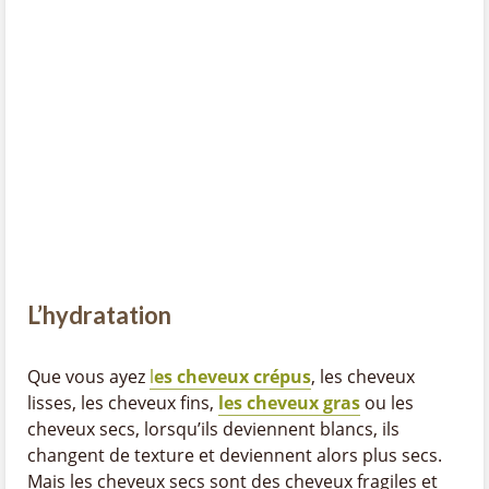
L’hydratation
Que vous ayez
l
es cheveux crépus
, les cheveux
lisses, les cheveux fins,
les cheveux gras
ou les
cheveux secs, lorsqu’ils deviennent blancs, ils
changent de texture et deviennent alors plus secs.
Mais les cheveux secs sont des cheveux fragiles et