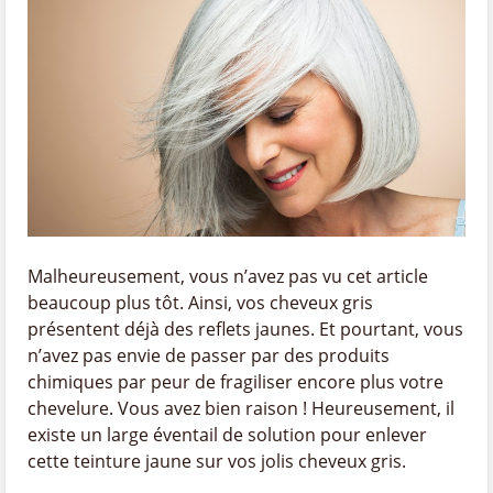
Malheureusement, vous n’avez pas vu cet article
beaucoup plus tôt. Ainsi, vos cheveux gris
présentent déjà des reflets jaunes. Et pourtant, vous
n’avez pas envie de passer par des produits
chimiques par peur de fragiliser encore plus votre
chevelure. Vous avez bien raison ! Heureusement, il
existe un large éventail de solution pour enlever
cette teinture jaune sur vos jolis cheveux gris.