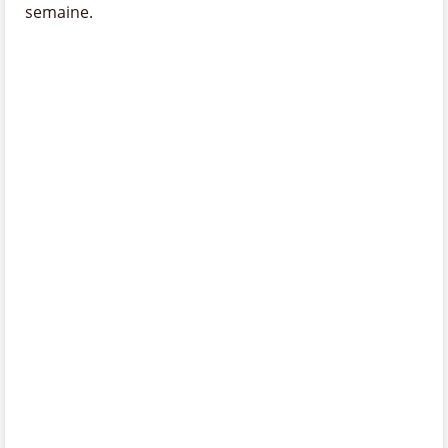
semaine.