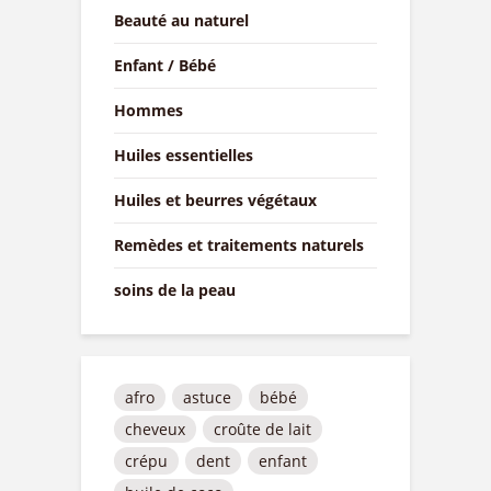
Beauté au naturel
Enfant / Bébé
Hommes
Huiles essentielles
Huiles et beurres végétaux
Remèdes et traitements naturels
soins de la peau
afro
astuce
bébé
cheveux
croûte de lait
crépu
dent
enfant