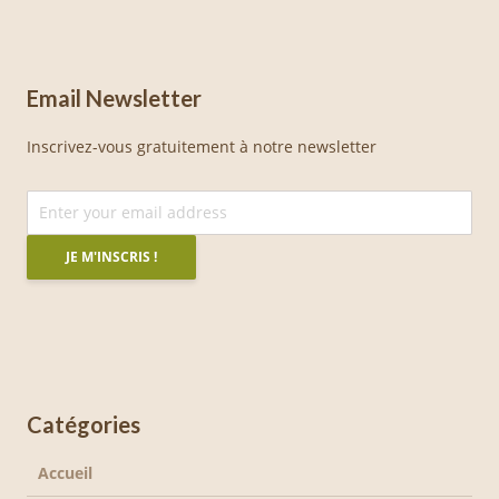
Email Newsletter
Inscrivez-vous gratuitement à notre newsletter
Catégories
Accueil