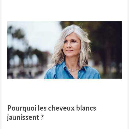
Pourquoi les cheveux blancs
jaunissent ?