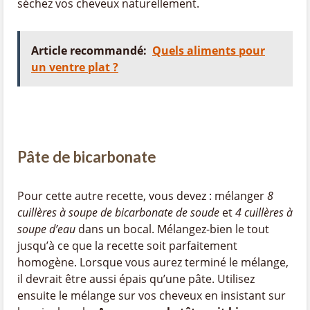
séchez vos cheveux naturellement.
Article recommandé:
Quels aliments pour
un ventre plat ?
Pâte de bicarbonate
Pour cette autre recette, vous devez : mélanger
8
cuillères à soupe de bicarbonate
de soude
et
4 cuillères à
soupe d’eau
dans un bocal. Mélangez-bien le tout
jusqu’à ce que la recette soit parfaitement
homogène. Lorsque vous aurez terminé le mélange,
il devrait être aussi épais qu’une pâte. Utilisez
ensuite le mélange sur vos cheveux en insistant sur