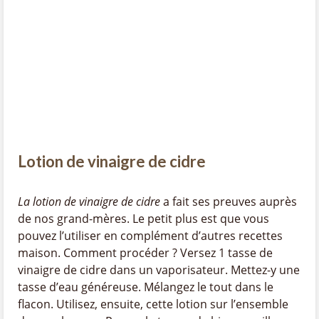
Lotion de vinaigre de cidre
La lotion de vinaigre de cidre
a fait ses preuves auprès
de nos grand-mères. Le petit plus est que vous
pouvez l’utiliser en complément d’autres recettes
maison. Comment procéder ? Versez 1 tasse de
vinaigre de cidre dans un vaporisateur. Mettez-y une
tasse d’eau généreuse. Mélangez le tout dans le
flacon. Utilisez, ensuite, cette lotion sur l’ensemble