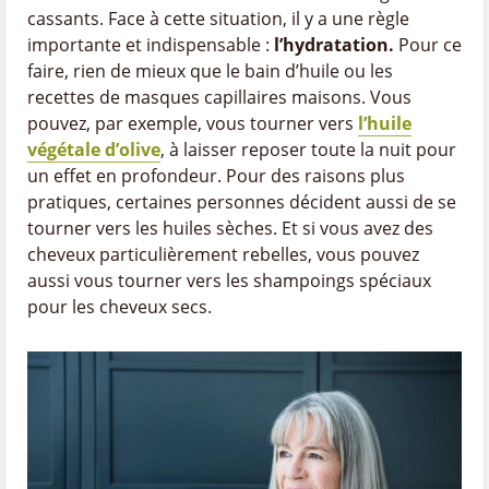
cassants. Face à cette situation, il y a une règle
importante et indispensable :
l’hydratation.
Pour ce
faire, rien de mieux que le bain d’huile ou les
recettes de masques capillaires maisons. Vous
pouvez, par exemple, vous tourner vers
l’huile
végétale d’olive
, à laisser reposer toute la nuit pour
un effet en profondeur. Pour des raisons plus
pratiques, certaines personnes décident aussi de se
tourner vers les huiles sèches. Et si vous avez des
cheveux particulièrement rebelles, vous pouvez
aussi vous tourner vers les shampoings spéciaux
pour les cheveux secs.