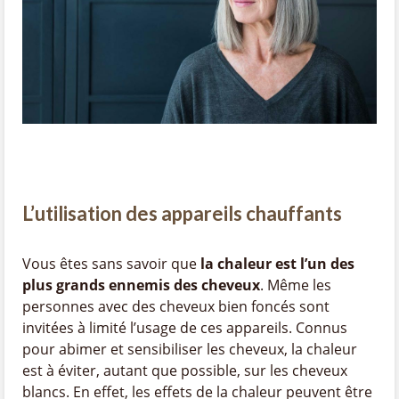
L’utilisation des appareils chauffants
Vous êtes sans savoir que
la chaleur est l’un des
plus grands ennemis des cheveux
. Même les
personnes avec des cheveux bien foncés sont
invitées à limité l’usage de ces appareils. Connus
pour abimer et sensibiliser les cheveux, la chaleur
est à éviter, autant que possible, sur les cheveux
blancs. En effet, les effets de la chaleur peuvent être