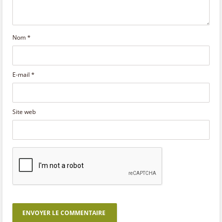
Nom
*
E-mail
*
Site web