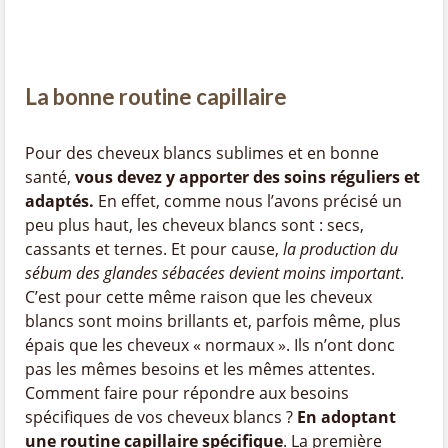
La bonne routine capillaire
Pour des cheveux blancs sublimes et en bonne
santé,
vous devez y apporter des soins réguliers et
adaptés.
En effet, comme nous l’avons précisé un
peu plus haut, les cheveux blancs sont : secs,
cassants et ternes. Et pour cause,
la production du
sébum des glandes sébacées devient moins important
.
C’est pour cette même raison que les cheveux
blancs sont moins brillants et, parfois même, plus
épais que les cheveux « normaux ». Ils n’ont donc
pas les mêmes besoins et les mêmes attentes.
Comment faire pour répondre aux besoins
spécifiques de vos cheveux blancs ?
En adoptant
une routine capillaire spécifique
. La première