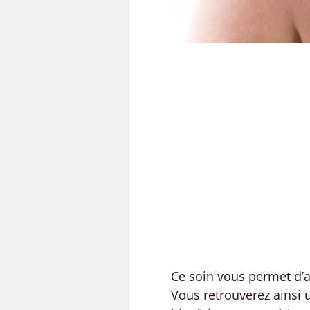
Ce soin vous permet d’a
Vous retrouverez ainsi u