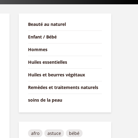
Beauté au naturel
Enfant / Bébé
Hommes
Huiles essentielles
Huiles et beurres végétaux
Remèdes et traitements naturels
soins de la peau
afro
astuce
bébé