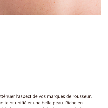
tténuer l’aspect de vos marques de rousseur.
n teint unifié et une belle peau. Riche en