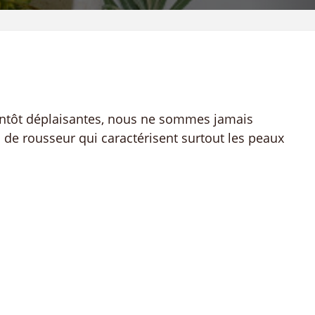
tantôt déplaisantes, nous ne sommes jamais
s de rousseur qui caractérisent surtout les peaux