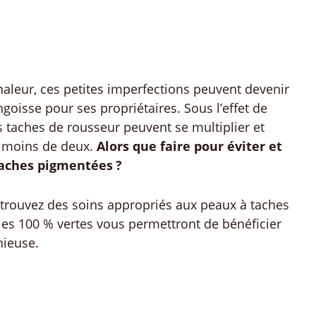
aleur, ces petites imperfections peuvent devenir
goisse pour ses propriétaires. Sous l’effet de
les taches de rousseur peuvent se multiplier et
n moins de deux.
Alors que faire pour éviter et
taches pigmentées ?
retrouvez des soins appropriés aux peaux à taches
es 100 % vertes vous permettront de bénéficier
nieuse.