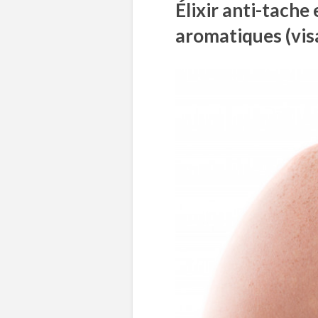
Élixir anti-tache
aromatiques (vis