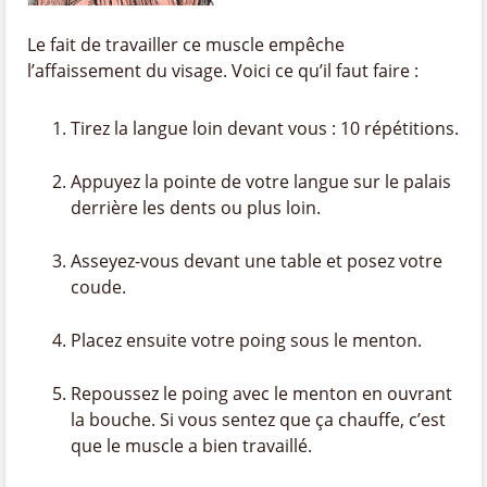
Le fait de travailler ce muscle empêche
l’affaissement du visage. Voici ce qu’il faut faire :
Tirez la langue loin devant vous : 10 répétitions.
Appuyez la pointe de votre langue sur le palais
derrière les dents ou plus loin.
Asseyez-vous devant une table et posez votre
coude.
Placez ensuite votre poing sous le menton.
Repoussez le poing avec le menton en ouvrant
la bouche. Si vous sentez que ça chauffe, c’est
que le muscle a bien travaillé.