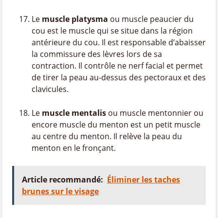
Le
muscle platysma
ou muscle peaucier du
cou est le muscle qui se situe dans la région
antérieure du cou. Il est responsable d’abaisser
la commissure des lèvres lors de sa
contraction. Il contrôle ne nerf facial et permet
de tirer la peau au-dessus des pectoraux et des
clavicules.
Le
muscle mentalis
ou muscle mentonnier ou
encore muscle du menton est un petit muscle
au centre du menton. Il relève la peau du
menton en le fronçant.
Article recommandé:
Éliminer les taches
brunes sur le visage