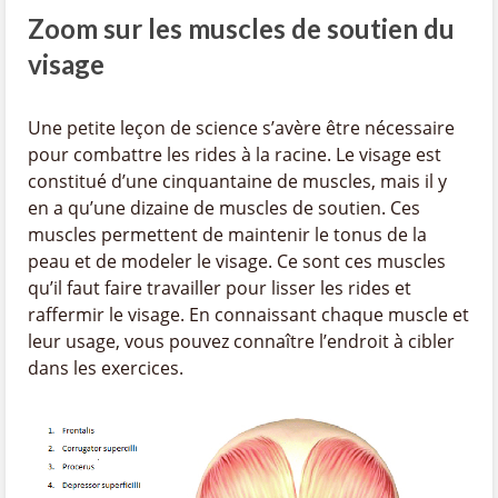
Zoom sur les muscles de soutien du
visage
Une petite leçon de science s’avère être nécessaire
pour combattre les rides à la racine. Le visage est
constitué d’une cinquantaine de muscles, mais il y
en a qu’une dizaine de muscles de soutien. Ces
muscles permettent de maintenir le tonus de la
peau et de modeler le visage. Ce sont ces muscles
qu’il faut faire travailler pour lisser les rides et
raffermir le visage. En connaissant chaque muscle et
leur usage, vous pouvez connaître l’endroit à cibler
dans les exercices.