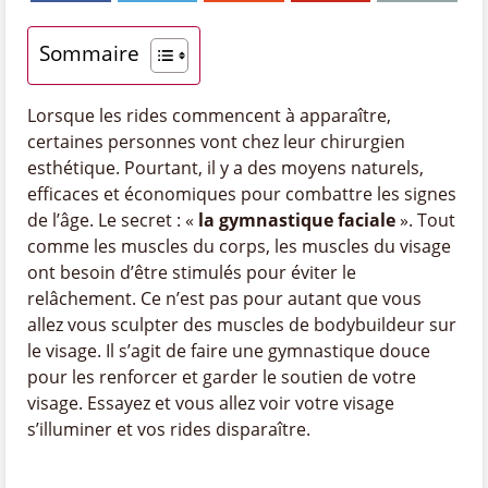
Sommaire
Lorsque les rides commencent à apparaître,
certaines personnes vont chez leur chirurgien
esthétique. Pourtant, il y a des moyens naturels,
efficaces et économiques pour combattre les signes
de l’âge. Le secret : «
la gymnastique faciale
». Tout
comme les muscles du corps, les muscles du visage
ont besoin d’être stimulés pour éviter le
relâchement. Ce n’est pas pour autant que vous
allez vous sculpter des muscles de bodybuildeur sur
le visage. Il s’agit de faire une gymnastique douce
pour les renforcer et garder le soutien de votre
visage. Essayez et vous allez voir votre visage
s’illuminer et vos rides disparaître.