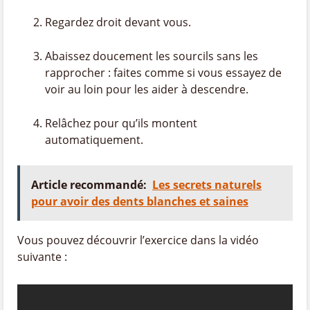
Regardez droit devant vous.
Abaissez doucement les sourcils sans les
rapprocher : faites comme si vous essayez de
voir au loin pour les aider à descendre.
Relâchez pour qu’ils montent
automatiquement.
Article recommandé:
Les secrets naturels
pour avoir des dents blanches et saines
Vous pouvez découvrir l’exercice dans la vidéo
suivante :