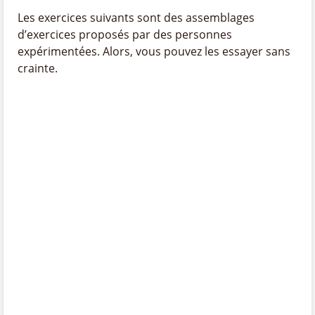
Les exercices suivants sont des assemblages
d’exercices proposés par des personnes
expérimentées. Alors, vous pouvez les essayer sans
crainte.