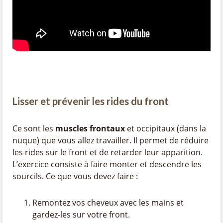
Lisser et prévenir les rides du front
Ce sont les
muscles frontaux
et occipitaux (dans la
nuque) que vous allez travailler. Il permet de réduire
les rides sur le front et de retarder leur apparition.
L’exercice consiste à faire monter et descendre les
sourcils. Ce que vous devez faire :
Remontez vos cheveux avec les mains et
gardez-les sur votre front.