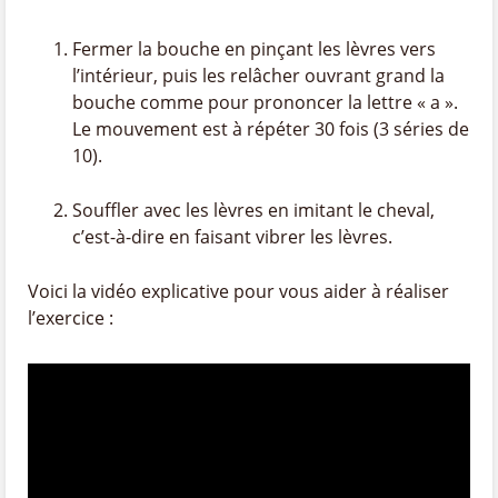
Fermer la bouche en pinçant les lèvres vers
l’intérieur, puis les relâcher ouvrant grand la
bouche comme pour prononcer la lettre « a ».
Le mouvement est à répéter 30 fois (3 séries de
10).
Souffler avec les lèvres en imitant le cheval,
c’est-à-dire en faisant vibrer les lèvres.
Voici la vidéo explicative pour vous aider à réaliser
l’exercice :