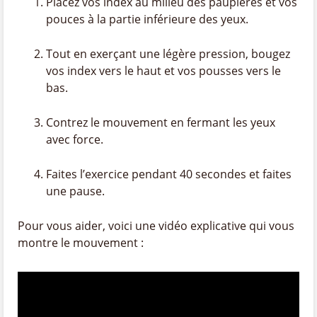
Placez vos index au milieu des paupières et vos
pouces à la partie inférieure des yeux.
Tout en exerçant une légère pression, bougez
vos index vers le haut et vos pousses vers le
bas.
Contrez le mouvement en fermant les yeux
avec force.
Faites l’exercice pendant 40 secondes et faites
une pause.
Pour vous aider, voici une vidéo explicative qui vous
montre le mouvement :