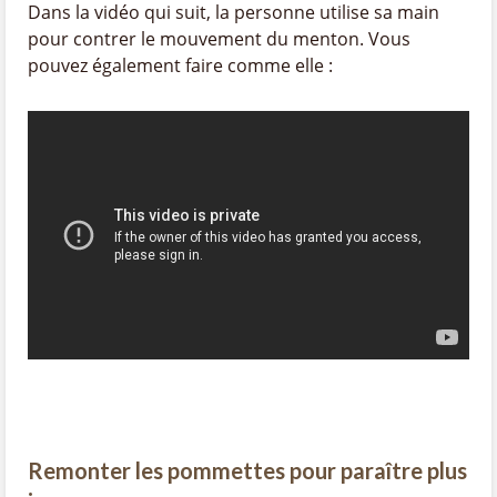
Dans la vidéo qui suit, la personne utilise sa main
pour contrer le mouvement du menton. Vous
pouvez également faire comme elle :
Remonter les pommettes pour paraître plus