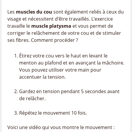
Les
muscles du cou
sont également reliés à ceux du
visage et nécessitent d’être travaillés. L’exercice
travaille le
muscle platysma
et vous permet de
corriger le relâchement de votre cou et de stimuler
ses fibres. Comment procéder ?
Étirez votre cou vers le haut en levant le
menton au plafond et en avançant la mâchoire.
Vous pouvez utiliser votre main pour
accentuer la tension.
Gardez en tension pendant 5 secondes avant
de relâcher.
Répétez le mouvement 10 fois.
Voici une vidéo qui vous montre le mouvement :