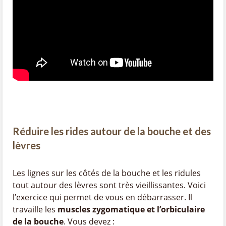
Réduire les rides autour de la bouche et des
lèvres
Les lignes sur les côtés de la bouche et les ridules
tout autour des lèvres sont très vieillissantes. Voici
l’exercice qui permet de vous en débarrasser. Il
travaille les
muscles zygomatique et l’orbiculaire
de la bouche
. Vous devez :