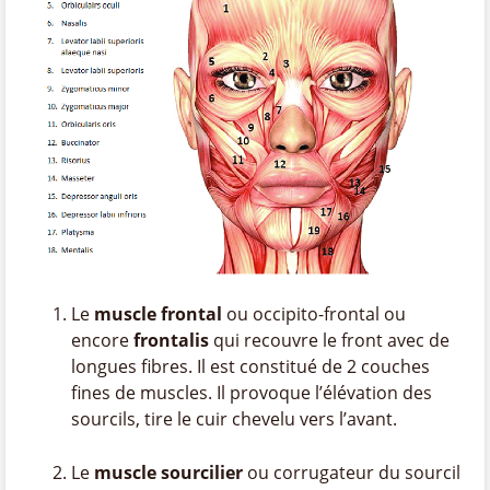
Le
muscle frontal
ou occipito-frontal ou
encore
frontalis
qui recouvre le front avec de
longues fibres. Il est constitué de 2 couches
fines de muscles. Il provoque l’élévation des
sourcils, tire le cuir chevelu vers l’avant.
Le
muscle sourcilier
ou corrugateur du sourcil