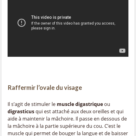
Raffermir l’ovale du visage
Il s’agit de stimuler le
muscle digastrique
ou
digrasticus
qui est attaché aux deux oreilles et qui
aide à maintenir la mâchoire. Il passe en dessous de
la mâchoire à la partie supérieure du cou. C’est le
muscle qui permet de bouger la langue et de baisser