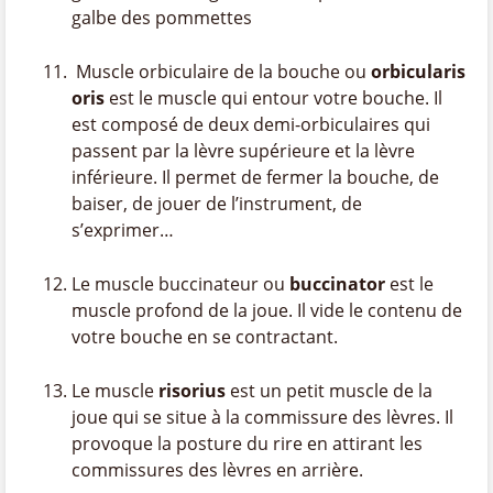
galbe des pommettes
Muscle orbiculaire de la bouche ou
orbicularis
oris
est le muscle qui entour votre bouche. Il
est composé de deux demi-orbiculaires qui
passent par la lèvre supérieure et la lèvre
inférieure. Il permet de fermer la bouche, de
baiser, de jouer de l’instrument, de
s’exprimer…
Le muscle buccinateur ou
buccinator
est le
muscle profond de la joue. Il vide le contenu de
votre bouche en se contractant.
Le muscle
risorius
est un petit muscle de la
joue qui se situe à la commissure des lèvres. Il
provoque la posture du rire en attirant les
commissures des lèvres en arrière.