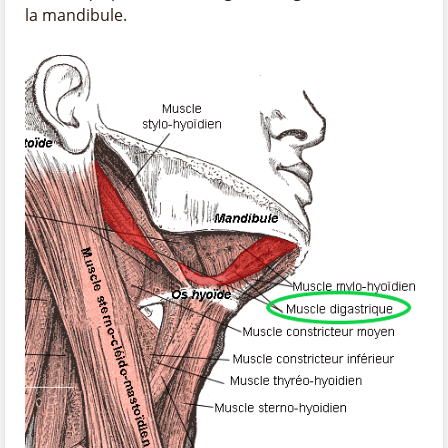
la mandibule.