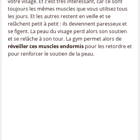
votre visage. Et c’est très intéressant, car ce sont
toujours les mêmes muscles que vous utilisez tous
les jours. Et les autres restent en veille et se
relâchent petit à petit : ils deviennent paresseux et
se figent. La peau du visage perd alors son soutien
et se relâche à son tour. La gym permet alors de
réveiller ces muscles endormis
pour les retordre et
pour renforcer le soutien de la peau.