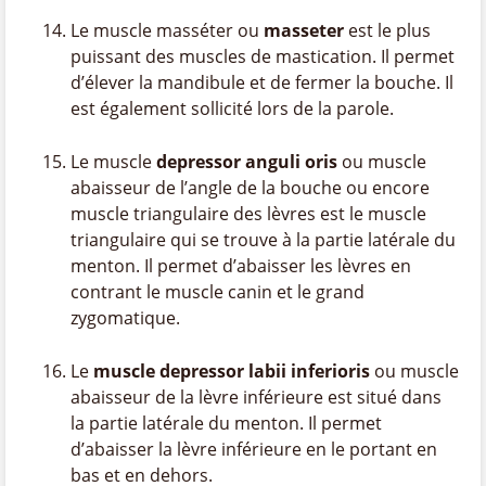
Le muscle masséter ou
masseter
est le plus
puissant des muscles de mastication. Il permet
d’élever la mandibule et de fermer la bouche. Il
est également sollicité lors de la parole.
Le muscle
depressor anguli oris
ou muscle
abaisseur de l’angle de la bouche ou encore
muscle triangulaire des lèvres est le muscle
triangulaire qui se trouve à la partie latérale du
menton. Il permet d’abaisser les lèvres en
contrant le muscle canin et le grand
zygomatique.
Le
muscle depressor labii inferioris
ou muscle
abaisseur de la lèvre inférieure est situé dans
la partie latérale du menton. Il permet
d’abaisser la lèvre inférieure en le portant en
bas et en dehors.