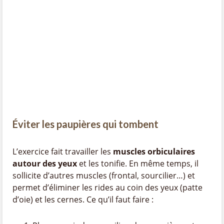
Éviter les paupières qui tombent
L’exercice fait travailler les
muscles orbiculaires
autour des yeux
et les tonifie. En même temps, il
sollicite d’autres muscles (frontal, sourcilier…) et
permet d’éliminer les rides au coin des yeux (patte
d’oie) et les cernes. Ce qu’il faut faire :