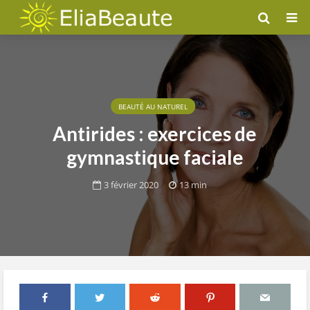
BEAUTÉ AU NATUREL
Antirides : exercices de
gymnastique faciale
3 février 2020
13 min