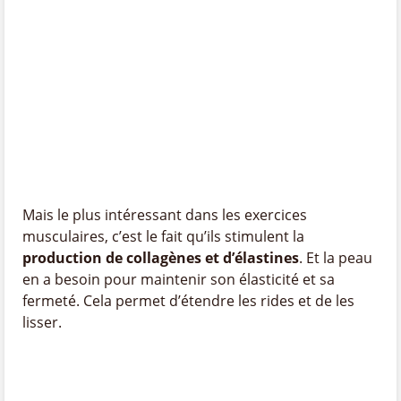
Mais le plus intéressant dans les exercices
musculaires, c’est le fait qu’ils stimulent la
production de collagènes et d’élastines
. Et la peau
en a besoin pour maintenir son élasticité et sa
fermeté. Cela permet d’étendre les rides et de les
lisser.