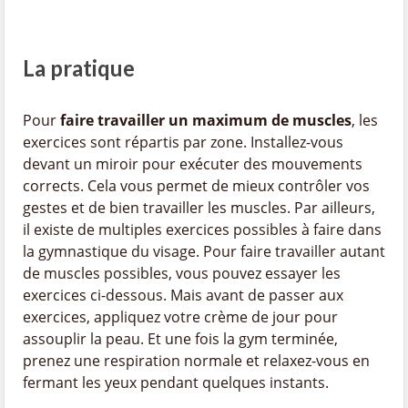
La pratique
Pour
faire travailler un maximum de muscles
, les
exercices sont répartis par zone. Installez-vous
devant un miroir pour exécuter des mouvements
corrects. Cela vous permet de mieux contrôler vos
gestes et de bien travailler les muscles. Par ailleurs,
il existe de multiples exercices possibles à faire dans
la gymnastique du visage. Pour faire travailler autant
de muscles possibles, vous pouvez essayer les
exercices ci-dessous. Mais avant de passer aux
exercices, appliquez votre crème de jour pour
assouplir la peau. Et une fois la gym terminée,
prenez une respiration normale et relaxez-vous en
fermant les yeux pendant quelques instants.