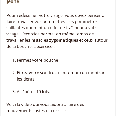
jeune
Pour redessiner votre visage, vous devez penser à
faire travailler vos pommettes. Les pommettes
saillantes donnent un effet de fraîcheur à votre
visage. L’exercice permet en même temps de
travailler les
muscles zygomatiques
et ceux autour
de la bouche. L’exercice :
Fermez votre bouche.
Étirez votre sourire au maximum en montrant
les dents.
À répéter 10 fois.
Voici la vidéo qui vous aidera à faire des
mouvements justes et corrects :