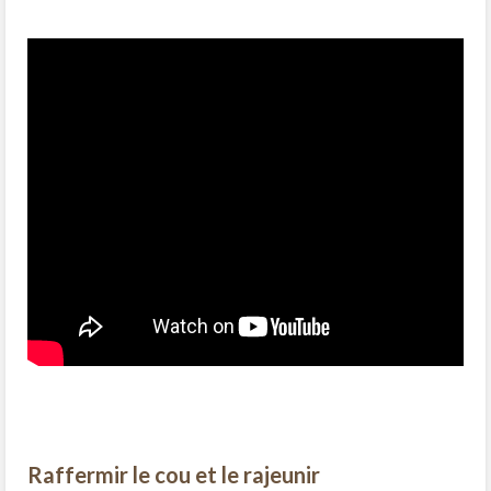
Raffermir le cou et le rajeunir