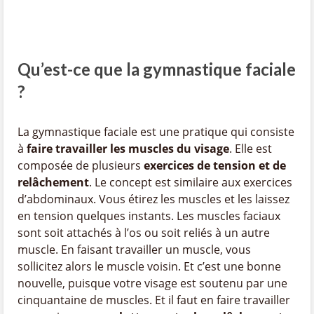
Qu’est-ce que la gymnastique faciale
?
La gymnastique faciale est une pratique qui consiste
à
faire travailler les muscles du visage
. Elle est
composée de plusieurs
exercices de tension et de
relâchement
. Le concept est similaire aux exercices
d’abdominaux. Vous étirez les muscles et les laissez
en tension quelques instants. Les muscles faciaux
sont soit attachés à l’os ou soit reliés à un autre
muscle. En faisant travailler un muscle, vous
sollicitez alors le muscle voisin. Et c’est une bonne
nouvelle, puisque votre visage est soutenu par une
cinquantaine de muscles. Et il faut en faire travailler