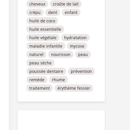
cheveux
croûte de lait
crépu
dent
enfant
huile de coco
huile essentielle
huile végétale
hydratation
maladie infantile
mycose
naturel
nourisson
peau
peau sèche
poussée dentaire
prévention
remède
rhume
traitement
érythème fessier