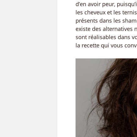
d’en avoir peur, puisqu’
les cheveux et les tern
présents dans les sham
existe des alternatives
sont réalisables dans vot
la recette qui vous conv