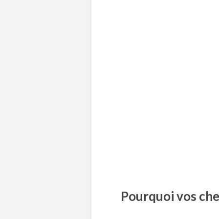
Pourquoi vos ch