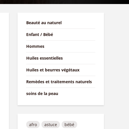
Beauté au naturel
Enfant / Bébé
Hommes
Huiles essentielles
Huiles et beurres végétaux
Remèdes et traitements naturels
soins de la peau
afro
astuce
bébé