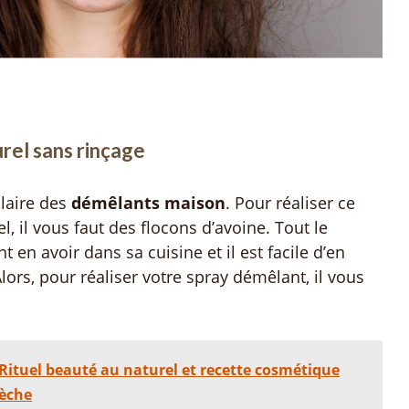
rel sans rinçage
ulaire des
démêlants maison
. Pour réaliser ce
 il vous faut des flocons d’avoine. Tout le
en avoir dans sa cuisine et il est facile d’en
lors, pour réaliser votre spray démêlant, il vous
Rituel beauté au naturel et recette cosmétique
sèche