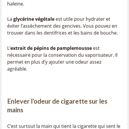
haleine.
La
glycérine végétale
est utile pour hydrater et
éviter l’assèchement des gencives. Vous pouvez en
trouver dans les dentifrices et les bains de bouche.
L’
extrait de pépins de pamplemousse
est
nécessaire pour la conservation du vaporisateur. Il
permet en plus d’y ajouter une odeur assez
agréable.
Enlever l’odeur de cigarette sur les
mains
C’est surtout la main qui tient la cigarette qui sent le