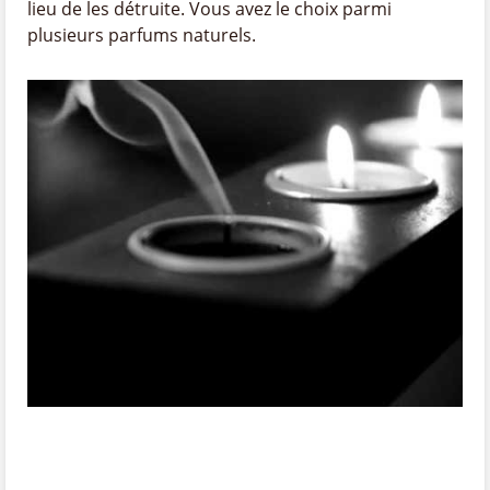
lieu de les détruite. Vous avez le choix parmi
plusieurs parfums naturels.