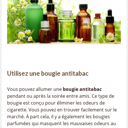
Utilisez une bougie antitabac
Vous pouvez allumer une
bougie antitabac
pendant ou après la soirée entre amis. Ce type de
bougie est conçu pour éliminer les odeurs de
cigarette. Vous pouvez en trouver facilement sur le
marché. À part cela, il y a également les bougies
parfumées qui masquent les mauvaises odeurs au