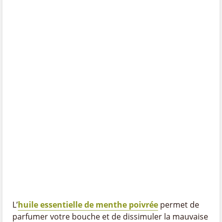
L’
huile essentielle de menthe poivrée
permet de
parfumer votre bouche et de dissimuler la mauvaise