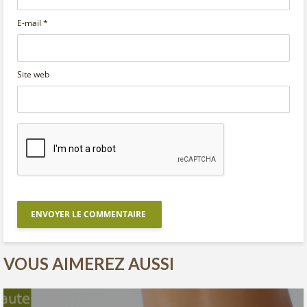
E-mail
*
Site web
VOUS AIMEREZ AUSSI