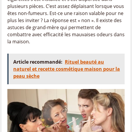
plusieurs pièces. C’est assez déplaisant lorsque vous
êtes non-fumeurs. Est-ce une raison valable pour ne
plus les inviter ? La réponse est « non ». Il existe des
astuces de grand-mère qui permettent de
combattre avec efficacité les mauvaises odeurs dans
la maison.
Article recommandé:
Rituel beauté au
naturel et recette cosmétique maison pour la
peau sèche