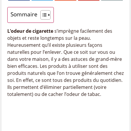
Sommaire
L’odeur de cigarette
s’imprègne facilement des
objets et reste longtemps sur la peau.
Heureusement qu’il existe plusieurs façons
naturelles pour l’enlever. Que ce soit sur vous ou
dans votre maison, il y a des astuces de grand-mère
bien efficaces. Les produits à utiliser sont des
produits naturels que l’on trouve généralement chez
soi. En effet, ce sont tous des produits du quotidien.
Ils permettent d’éliminer partiellement (voire
totalement) ou de cacher l’odeur de tabac.