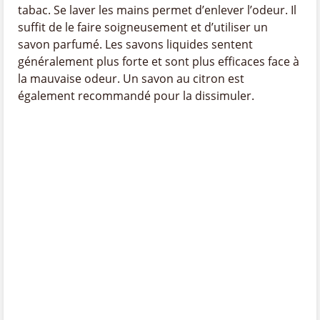
tabac. Se laver les mains permet d’enlever l’odeur. Il
suffit de le faire soigneusement et d’utiliser un
savon parfumé. Les savons liquides sentent
généralement plus forte et sont plus efficaces face à
la mauvaise odeur. Un savon au citron est
également recommandé pour la dissimuler.