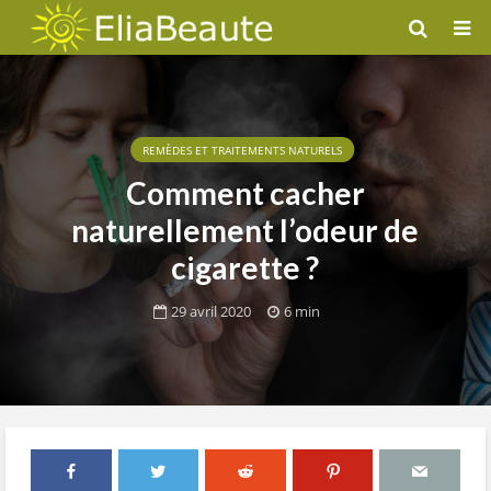
REMÈDES ET TRAITEMENTS NATURELS
Comment cacher
naturellement l’odeur de
cigarette ?
29 avril 2020
6 min