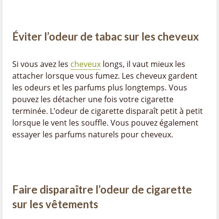
Éviter l’odeur de tabac sur les cheveux
Si vous avez les
cheveux
longs, il vaut mieux les
attacher lorsque vous fumez. Les cheveux gardent
les odeurs et les parfums plus longtemps. Vous
pouvez les détacher une fois votre cigarette
terminée. L’odeur de cigarette disparaît petit à petit
lorsque le vent les souffle. Vous pouvez également
essayer les parfums naturels pour cheveux.
Faire disparaître l’odeur de cigarette
sur les vêtements