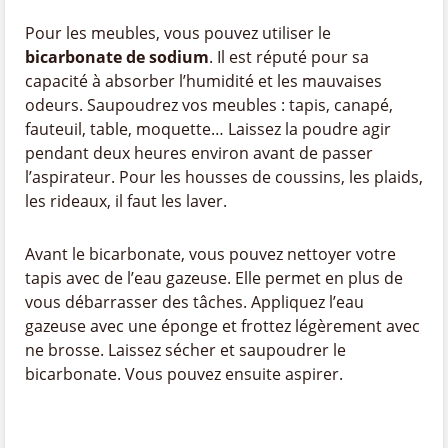
Pour les meubles, vous pouvez utiliser le
bicarbonate de sodium
. Il est réputé pour sa
capacité à absorber l’humidité et les mauvaises
odeurs. Saupoudrez vos meubles : tapis, canapé,
fauteuil, table, moquette… Laissez la poudre agir
pendant deux heures environ avant de passer
l’aspirateur. Pour les housses de coussins, les plaids,
les rideaux, il faut les laver.
Avant le bicarbonate, vous pouvez nettoyer votre
tapis avec de l’eau gazeuse. Elle permet en plus de
vous débarrasser des tâches. Appliquez l’eau
gazeuse avec une éponge et frottez légèrement avec
ne brosse. Laissez sécher et saupoudrer le
bicarbonate. Vous pouvez ensuite aspirer.