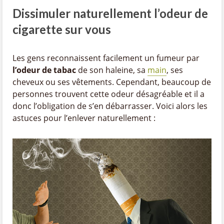
Dissimuler naturellement l’odeur de
cigarette sur vous
Les gens reconnaissent facilement un fumeur par
l’odeur de tabac
de son haleine, sa
main
, ses
cheveux ou ses vêtements. Cependant, beaucoup de
personnes trouvent cette odeur désagréable et il a
donc l’obligation de s’en débarrasser. Voici alors les
astuces pour l’enlever naturellement :