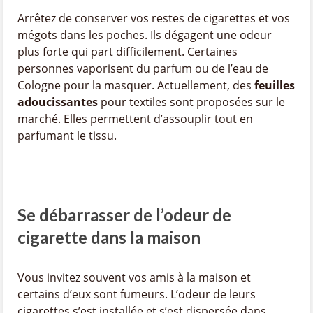
Arrêtez de conserver vos restes de cigarettes et vos
mégots dans les poches. Ils dégagent une odeur
plus forte qui part difficilement. Certaines
personnes vaporisent du parfum ou de l’eau de
Cologne pour la masquer. Actuellement, des
feuilles
adoucissantes
pour textiles sont proposées sur le
marché. Elles permettent d’assouplir tout en
parfumant le tissu.
Se débarrasser de l’odeur de
cigarette dans la maison
Vous invitez souvent vos amis à la maison et
certains d’eux sont fumeurs. L’odeur de leurs
cigarettes s’est installée et s’est dispersée dans