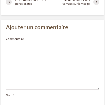
pores dilatés
verrues sur le visage
Ajouter un commentaire
Commentaire
Nom
*