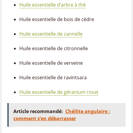
Huile essentielle d’arbre à thé
Huile essentielle de bois de cèdre
Huile essentielle de cannelle
Huile essentielle de citronnelle
Huile essentielle de verveine
Huile essentielle de ravintsara
Huile essentielle de géranium rosat
Article recommandé:
Chéilite angulaire :
comment s’en débarrasser