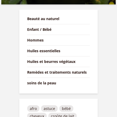
Beauté au naturel
Enfant / Bébé
Hommes
Huiles essentielles
Huiles et beurres végétaux
Remèdes et traitements naturels
soins de la peau
afro
astuce
bébé
cheveux
croûte de lait