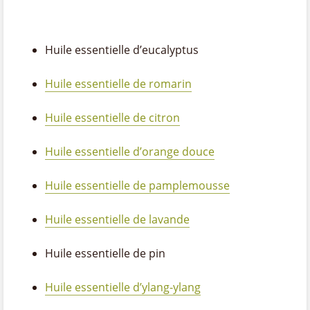
Huile essentielle d’eucalyptus
Huile essentielle de romarin
Huile essentielle de citron
Huile essentielle d’orange douce
Huile essentielle de pamplemousse
Huile essentielle de lavande
Huile essentielle de pin
Huile essentielle d’ylang-ylang