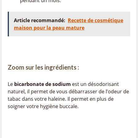
pendant un mois.
Article recommandé:
Recette de cosmétique
maison pour la peau mature
Zoom sur les ingrédients :
Le
bicarbonate de sodium
est un désodorisant
naturel, il permet de vous débarrasser de l’odeur de
tabac dans votre haleine. Il permet en plus de
soigner votre hygiène buccale.