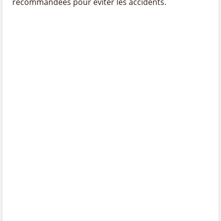
recommandées pour éviter les accidents.