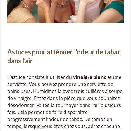
Astuces pour atténuer l’odeur de tabac
dans l’air
L’astuce consiste à utiliser du
vinaigre blanc
et une
serviette. Vous pouvez prendre une serviette de
bains usés. Humidifiez-la avec trois cuillères à soupe
de vinaigre. Entez dans la pièce que vous souhaitez
désodoriser. Faites-la tournoyer dans l’air plusieurs
fois. Cela permet de faire disparaître
progressivement l’odeur de tabac. De temps en
temps, lorsque vous êtes chez vous, aérez chacune