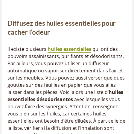
Diffusez des huiles essentielles pour
cacher l’odeur
Il existe plusieurs
huiles essentielles
qui ont des
pouvoirs assainissants, purifiants et désodorisants.
Par ailleurs, vous pouvez utiliser un diffuseur
automatique ou vaporiser directement dans l’air et
sur les meubles. Vous pouvez aussi verser quelques
gouttes sur des feuilles en papier que vous allez
laisser dans les pièces. Voici alors une liste d’
huiles
essentielles désodorisantes
avec lesquelles vous
pouvez faire des synergies. Attention, renseignez-
vous bien sur les huiles, car certaines huiles
essentielles ont besoin d’être diluées. À part celle de
la liste, vérifier si la diffusion et l’inhalation sont