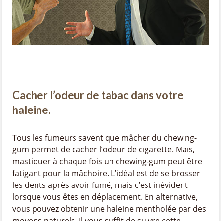
Cacher l’odeur de tabac dans votre
haleine.
Tous les fumeurs savent que mâcher du chewing-
gum permet de cacher l’odeur de cigarette. Mais,
mastiquer à chaque fois un chewing-gum peut être
fatigant pour la mâchoire. L’idéal est de se brosser
les dents après avoir fumé, mais c’est inévident
lorsque vous êtes en déplacement. En alternative,
vous pouvez obtenir une haleine mentholée par des
moyens naturels. Il vous suffit de suivre cette