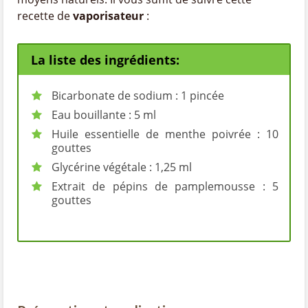
recette de
vaporisateur
:
La liste des ingrédients:
Bicarbonate de sodium : 1 pincée
Eau bouillante : 5 ml
Huile essentielle de menthe poivrée : 10
gouttes
Glycérine végétale : 1,25 ml
Extrait de pépins de pamplemousse : 5
gouttes