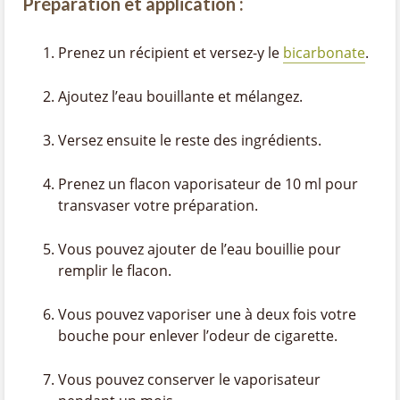
Préparation et application :
Prenez un récipient et versez-y le
bicarbonate
.
Ajoutez l’eau bouillante et mélangez.
Versez ensuite le reste des ingrédients.
Prenez un flacon vaporisateur de 10 ml pour
transvaser votre préparation.
Vous pouvez ajouter de l’eau bouillie pour
remplir le flacon.
Vous pouvez vaporiser une à deux fois votre
bouche pour enlever l’odeur de cigarette.
Vous pouvez conserver le vaporisateur