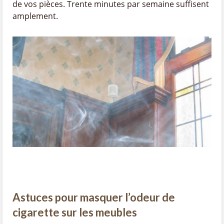
de vos pièces. Trente minutes par semaine suffisent
amplement.
Astuces pour masquer l’odeur de
cigarette sur les meubles