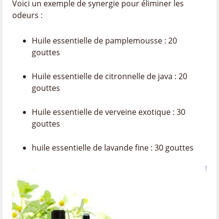
Voici un exemple de synergie pour éliminer les
odeurs :
Huile essentielle de pamplemousse : 20
gouttes
Huile essentielle de citronnelle de java : 20
gouttes
Huile essentielle de verveine exotique : 30
gouttes
huile essentielle de lavande fine : 30 gouttes